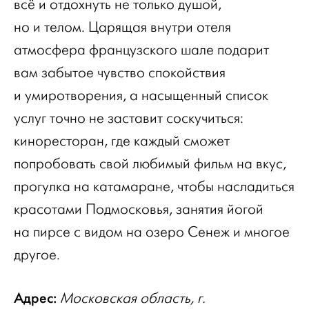
всё и отдохнуть не только душой,
но и телом. Царящая внутри отеля
атмосфера французского шале подарит
вам забытое чувство спокойствия
и умиротворения, а насыщенный список
услуг точно не заставит соскучиться:
киноресторан, где каждый сможет
попробовать свой любимый фильм на вкус,
прогулка на катамаране, чтобы насладиться
красотами Подмосковья, занятия йогой
на пирсе с видом на озеро Сенеж и многое
другое.
Адрес:
Московская область, г.