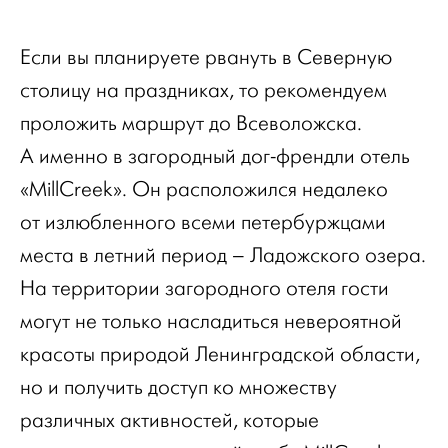
Если вы планируете рвануть в Северную
столицу на праздниках, то рекомендуем
проложить маршрут до Всеволожска.
А именно в загородный дог-френдли отель
«MillCreek». Он расположился недалеко
от излюбленного всеми петербуржцами
места в летний период – Ладожского озера.
На территории загородного отеля гости
могут не только насладиться невероятной
красоты природой Ленинградской области,
но и получить доступ ко множеству
различных активностей, которые