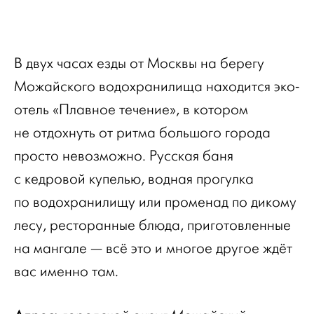
В двух часах езды от Москвы на берегу
Можайского водохранилища находится эко-
отель «Плавное течение», в котором
не отдохнуть от ритма большого города
просто невозможно. Русская баня
с кедровой купелью, водная прогулка
по водохранилищу или променад по дикому
лесу, ресторанные блюда, приготовленные
на мангале — всё это и многое другое ждёт
вас именно там.