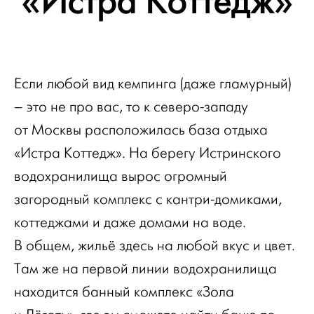
«Истра Коттедж»
Если любой вид кемпинга (даже гламурный)
– это не про вас, то к северо-западу
от Москвы расположилась база отдыха
«Истра Коттедж». На берегу Истринского
водохранилища вырос огромный
загородный комплекс с кантри-домиками,
коттеджами и даже домами на воде.
В общем, жильё здесь на любой вкус и цвет.
Там же на первой линии водохранилища
находится банный комплекс «Зола