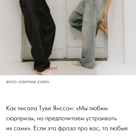
ФОТО: JOSEPHINE JOSEPH
Как писала Туве Янссон: «Мы любим
сюрпризы, но предпочитаем устраивать
их сами». Если эта фраза про вас, то любые