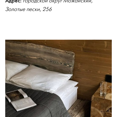
Адрес:
городской округ Можайский,
Золотые пески, 256