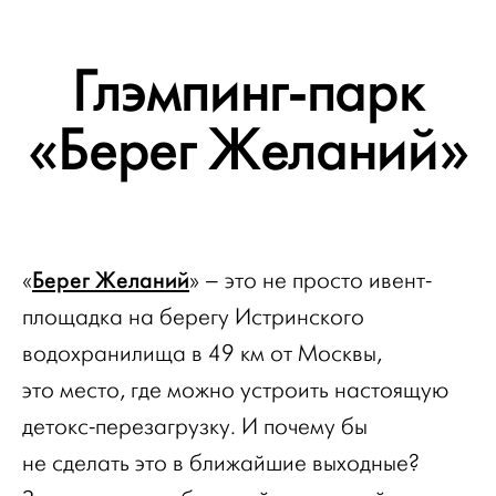
Глэмпинг-парк
«Берег Желаний»
Берег Желаний
«
» – это не просто ивент-
площадка на берегу Истринского
водохранилища в 49 км от Москвы,
это место, где можно устроить настоящую
детокс-перезагрузку. И почему бы
не сделать это в ближайшие выходные?