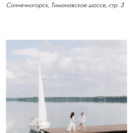
Солнечногорск, Тимоновское шоссе, стр. 3