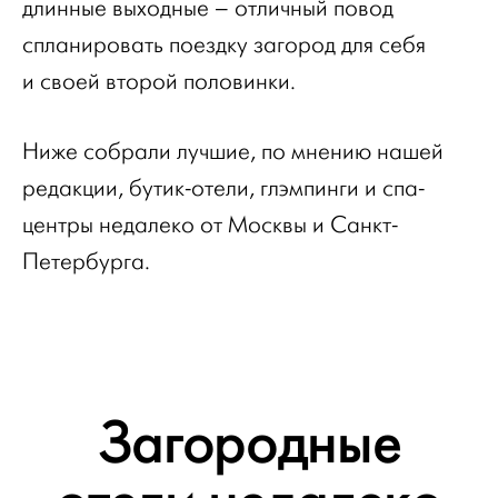
длинные выходные – отличный повод
спланировать поездку загород для себя
и своей второй половинки.
Ниже собрали лучшие, по мнению нашей
редакции, бутик-отели, глэмпинги и спа-
центры недалеко от Москвы и Санкт-
Петербурга.
Загородные