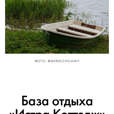
ФОТО: @BEREGZHELANIY
База отдыха