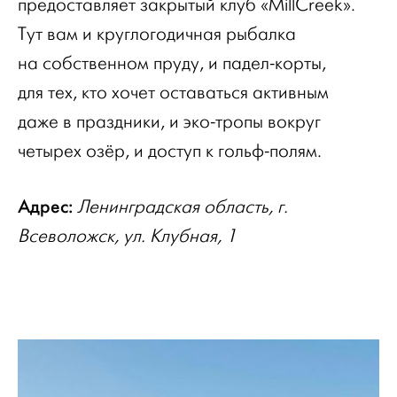
предоставляет закрытый клуб «MillCreek».
Тут вам и круглогодичная рыбалка
на собственном пруду, и падел-корты,
для тех, кто хочет оставаться активным
даже в праздники, и эко-тропы вокруг
четырех озёр, и доступ к гольф-полям.
Адрес:
Ленинградская область, г.
Всеволожск, ул. Клубная, 1