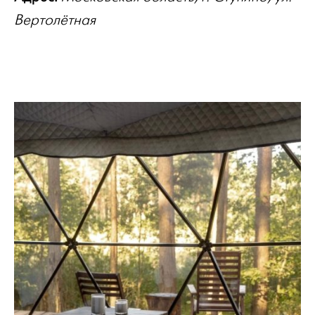
Вертолётная