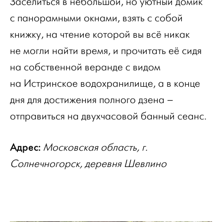
Заселиться в небольшой, но уютный домик
с панорамными окнами, взять с собой
книжку, на чтение которой вы всё никак
не могли найти время, и прочитать её сидя
на собственной веранде с видом
на Истринское водохранилище, а в конце
дня для достижения полного дзена –
отправиться на двухчасовой банный сеанс.
Адрес:
Московская область, г.
Солнечногорск, деревня Шевлино