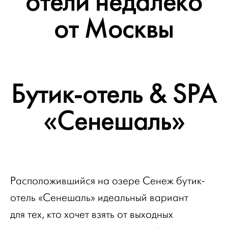
отели недалеко
от Москвы
Бутик-отель & SPA
«Сенешаль»
Расположившийся на озере Сенеж бутик-
отель «Сенешаль» идеальный вариант
для тех, кто хочет взять от выходных