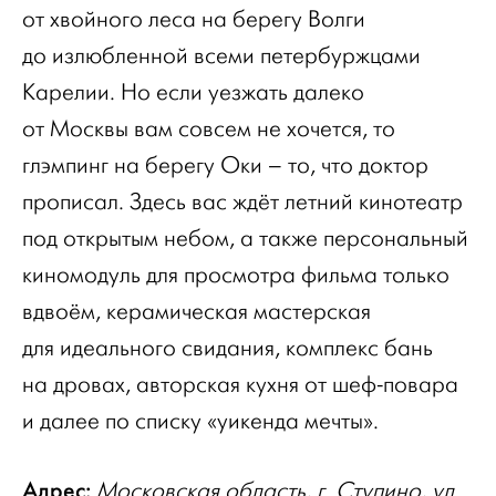
от хвойного леса на берегу Волги
до излюбленной всеми петербуржцами
Карелии. Но если уезжать далеко
от Москвы вам совсем не хочется, то
глэмпинг на берегу Оки – то, что доктор
прописал. Здесь вас ждёт летний кинотеатр
под открытым небом, а также персональный
киномодуль для просмотра фильма только
вдвоём, керамическая мастерская
для идеального свидания, комплекс бань
на дровах, авторская кухня от шеф-повара
и далее по списку «уикенда мечты».
Адрес:
Московская область, г. Ступино, ул.