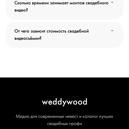
Сколько времени занимает монтаж свадебного
видео?
От чего зависит стоимость свадебной
видеосъёмки?
weddywood
Медиа для современных невест и каталог лучших
свадебных профи