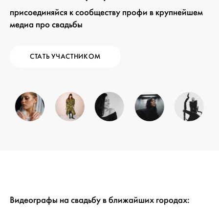
присоединяйся к сообществу профи в крупнейшем
медиа про свадьбы
СТАТЬ УЧАСТНИКОМ
Видеографы на свадьбу в ближайших городах: