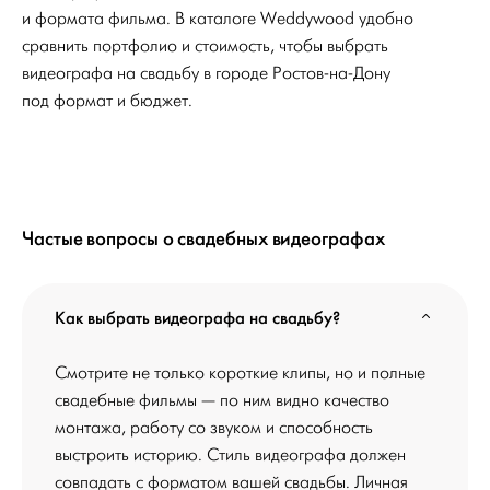
и формата фильма. В каталоге Weddywood удобно
сравнить портфолио и стоимость, чтобы выбрать
видеографа на свадьбу в городе Ростов-на-Дону
под формат и бюджет.
Частые вопросы о свадебных видеографах
Как выбрать видеографа на свадьбу?
Смотрите не только короткие клипы, но и полные
свадебные фильмы — по ним видно качество
монтажа, работу со звуком и способность
выстроить историю. Стиль видеографа должен
совпадать с форматом вашей свадьбы. Личная