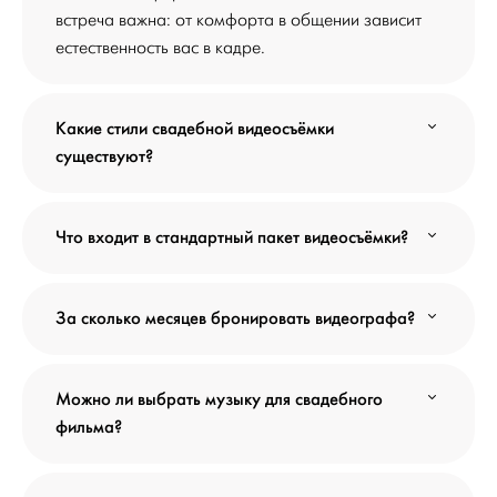
встреча важна: от комфорта в общении зависит
естественность вас в кадре.
Какие стили свадебной видеосъёмки
существуют?
Что входит в стандартный пакет видеосъёмки?
За сколько месяцев бронировать видеографа?
Можно ли выбрать музыку для свадебного
фильма?