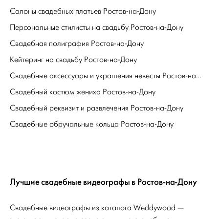
Салоны свадебных платьев Ростов-на-Дону
Персональные стилисты на свадьбу Ростов-на-Дону
Свадебная полиграфия Ростов-на-Дону
Кейтеринг на свадьбу Ростов-на-Дону
Свадебные аксессуары и украшения невесты Ростов-на-Дону
Свадебный костюм жениха Ростов-на-Дону
Свадебный реквизит и развлечения Ростов-на-Дону
Свадебные обручальные кольца Ростов-на-Дону
Лучшие свадебные видеографы в Ростов-на-Дону
Свадебные видеографы из каталога Weddywood —