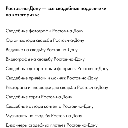
Ростов-на-Дону — все свадебные подрядчики
по категориям:
Свадебные фотографы Ростов-на-Дону
Организаторы свадьбы Ростов-на-Дону
Ведущие на свадьбу Ростов-на-Дону
Видеографы на свадьбу Ростов-на-Дону
Свадебные декораторы и флористы Ростов-на-Дону
Свадебные причёски и макияж Ростов-на-Дону
Рестораны и площадки для свадьбы Ростов-на-Дону
Свадебные торты Ростов-на-Дону
Свадебные авторы контента Ростов-на-Дону
Музыканты на свадьбу Ростов-на-Дону
Дизайнеры свадебных платьев Ростов-на-Дону