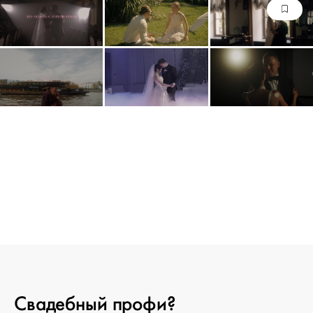
Свадебный профи?