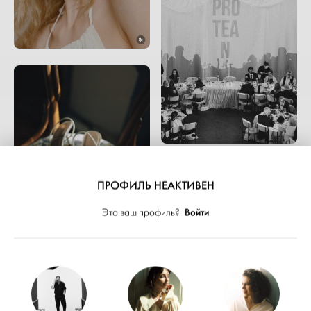
ПРОФИЛЬ НЕАКТИВЕН
Войти
Это ваш профиль?