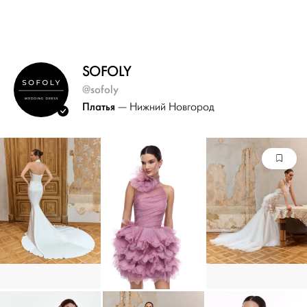
SOFOLY
@sofoly
Платья
— Нижний Новгород