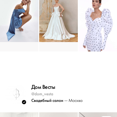
Дом Весты
@dom_vesta
Свадебный салон
— Москва