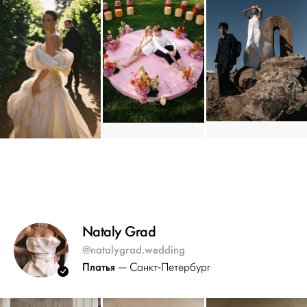
Nataly Grad
@natalygrad.wedding
Платья
— Санкт-Петербург