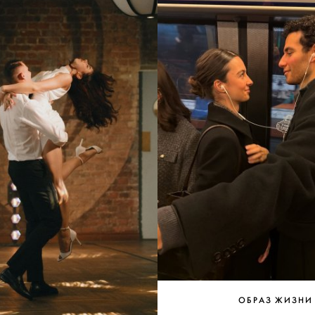
ОБРАЗ ЖИЗНИ