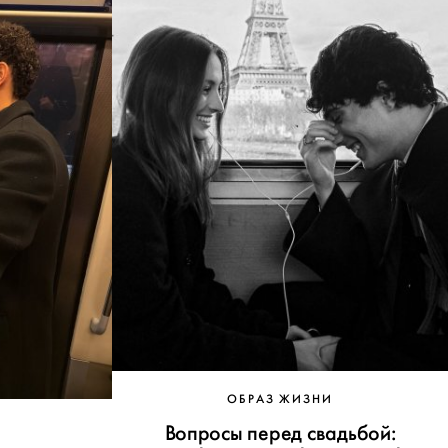
ОБРАЗ ЖИЗНИ
Вопросы перед свадьбой: