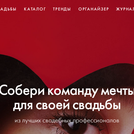
ВАДЬБЫ
КАТАЛОГ
ТРЕНДЫ
ОРГАНАЙЗЕР
ЖУРНА
Собери команду мечт
для своей свадьбы
из лучших свадебных профессионалов