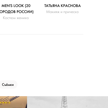
MEN'S LOOK (20
ТАТЬЯНА КРАСНОВА
ГОРОДОВ РОССИИ)
Макияж и прическа
Костюм жениха
Съёмки