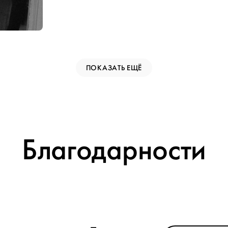
ПОКАЗАТЬ ЕЩЁ
Благодарности