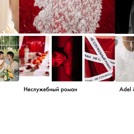
Неслужебный роман
Adel 