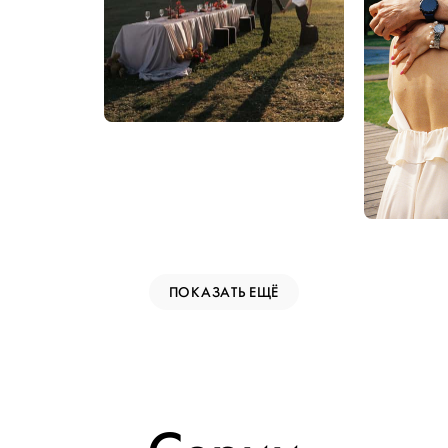
ПОКАЗАТЬ ЕЩЁ