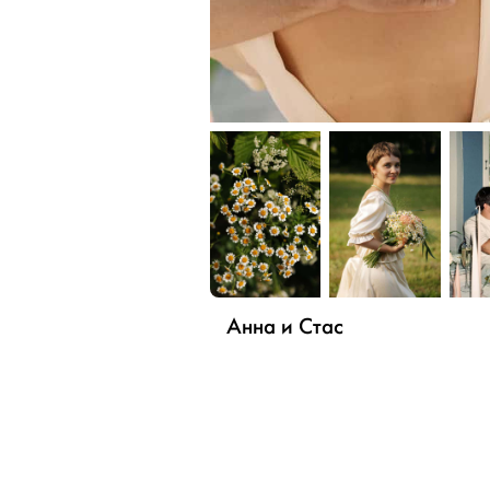
Анна и Стас