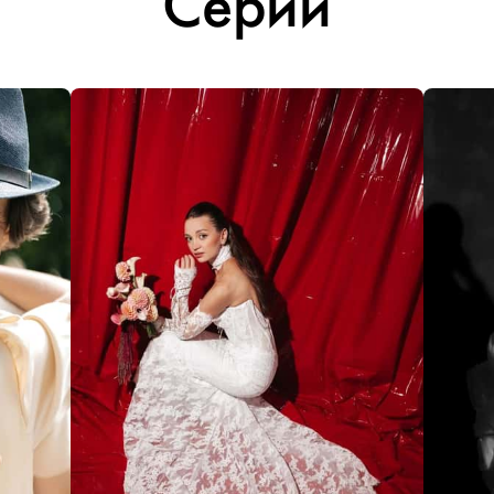
Серии