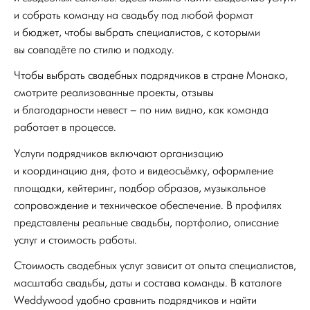
и собрать команду на свадьбу под любой формат
и бюджет, чтобы выбрать специалистов, с которыми
вы совпадёте по стилю и подходу.
Чтобы выбрать свадебных подрядчиков в стране Монако,
смотрите реализованные проекты, отзывы
и благодарности невест – по ним видно, как команда
работает в процессе.
Услуги подрядчиков включают организацию
и координацию дня, фото и видеосъёмку, оформление
площадки, кейтеринг, подбор образов, музыкальное
сопровождение и техническое обеспечение. В профилях
представлены реальные свадьбы, портфолио, описание
услуг и стоимость работы.
Стоимость свадебных услуг зависит от опыта специалистов,
масштаба свадьбы, даты и состава команды. В каталоге
Weddywood удобно сравнить подрядчиков и найти