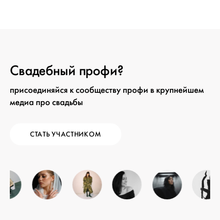
Свадебный профи?
присоединяйся к сообществу профи в крупнейшем
медиа про свадьбы
СТАТЬ УЧАСТНИКОМ