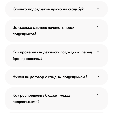
Сколько подрядчиков нужно на свадьбу?
За сколько месяцев начинать поиск
подрядчиков?
Как проверить надёжность подрядчика перед
бронированием?
Нужен ли договор с каждым подрядчиком?
Как распределить бюджет между
подрядчиками?