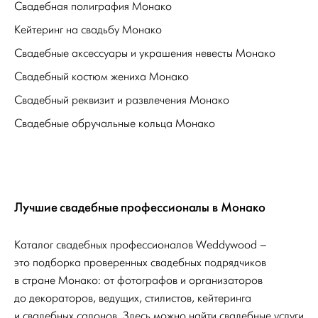
Свадебная полиграфия Монако
Кейтеринг на свадьбу Монако
Свадебные аксессуары и украшения невесты Монако
Свадебный костюм жениха Монако
Свадебный реквизит и развлечения Монако
Свадебные обручальные кольца Монако
Лучшие свадебные профессионалы в Монако
Каталог свадебных профессионалов Weddywood –
это подборка проверенных свадебных подрядчиков
в стране Монако: от фотографов и организаторов
до декораторов, ведущих, стилистов, кейтеринга
и свадебных салонов. Здесь можно найти свадебные услуги