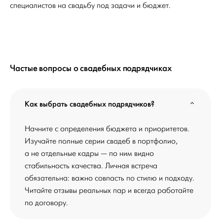
специалистов на свадьбу под задачи и бюджет.
Частые вопросы о свадебных подрядчиках
Как выбрать свадебных подрядчиков?
Начните с определения бюджета и приоритетов.
Изучайте полные серии свадеб в портфолио,
а не отдельные кадры — по ним видно
стабильность качества. Личная встреча
обязательна: важно совпасть по стилю и подходу.
Читайте отзывы реальных пар и всегда работайте
по договору.