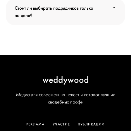
Стоит ли выбирать подрядчиков только
по цене?
weddywood
Медиа для современных невест и каталог лучших
свадебных профи
РЕКЛАМА
УЧАСТИЕ
ПУБЛИКАЦИИ