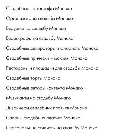
Свадебные фотографы Монако
Организаторы свадьбы Монако
Ведущие на свадьбу Монако
Видеографы на свадьбу Монако
Свадебные декораторы и флористы Монако
Свадебные причёски и макияж Монако
Рестораны и площадки для свадьбы Монако
Свадебные торты Монако
Свадебные авторы контента Монако
Музыканты на свадьбу Монако
Дизайнеры свадебных платьев Монако
Салоны свадебных платьев Монако
Персональные стилисты на свадьбу Монако