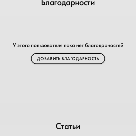
Благодарности
У этого пользователя пока нет благодарностей
ДОБАВИТЬ БЛАГОДАРНОСТЬ
Статьи