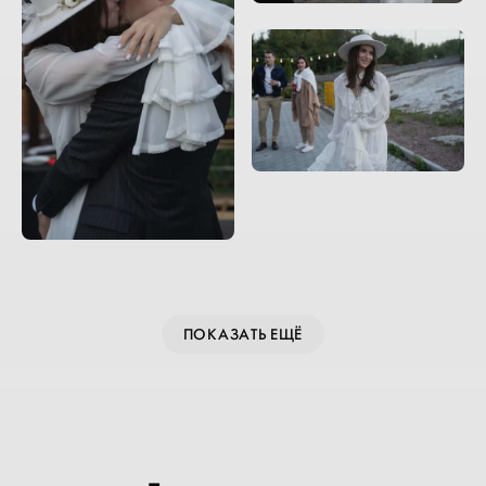
ПОКАЗАТЬ ЕЩЁ