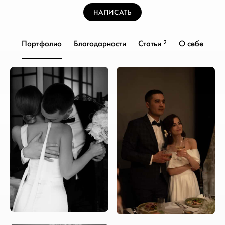
НАПИСАТЬ
2
Портфолио
Благодарности
Статьи
О себе