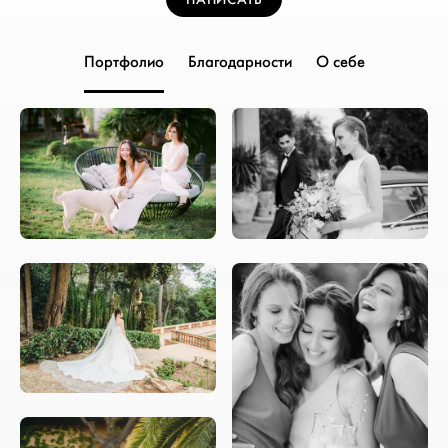
Портфолио
Благодарности
О себе