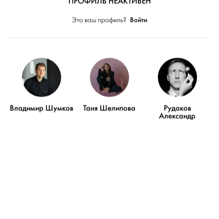
ПРОФИЛЬ НЕАКТИВЕН
Войти
Это ваш профиль?
Владимир Шумков
Таня Шелипова
Рудаков
Александр