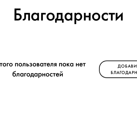
Благодарности
этого пользователя пока нет
ДОБАВИ
благодарностей
БЛАГОДАРН