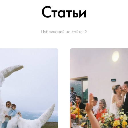
Статьи
Публикаций на сайте:
2