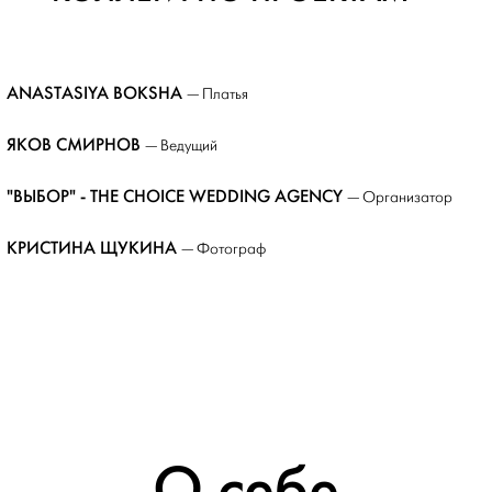
ANASTASIYA BOKSHA
— Платья
ЯКОВ СМИРНОВ
— Ведущий
"ВЫБОР" - THE CHOICE WEDDING AGENCY
— Организатор
КРИСТИНА ЩУКИНА
— Фотограф
О себе