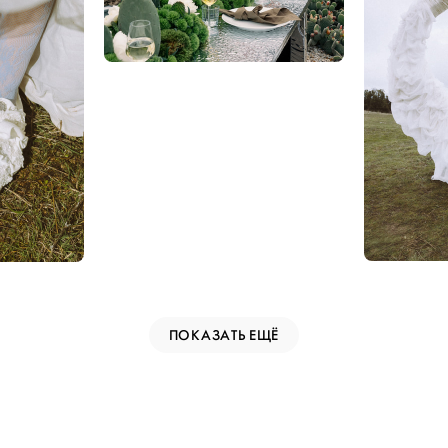
ПОКАЗАТЬ ЕЩЁ