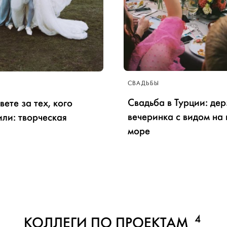
СВАДЬБЫ
Свадьба в Турции: дер
вете за тех, кого
вечеринка с видом на 
ли: творческая
море
4
КОЛЛЕГИ ПО ПРОЕКТАМ