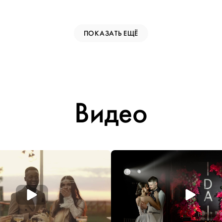
ПОКАЗАТЬ ЕЩЁ
Видео