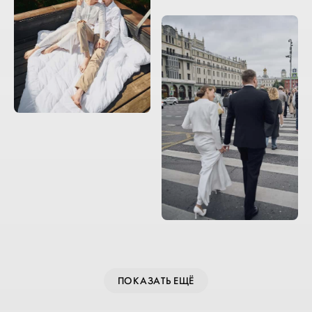
ПОКАЗАТЬ ЕЩЁ