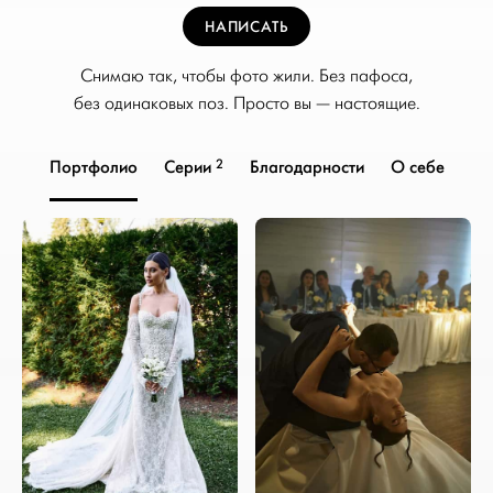
НАПИСАТЬ
Снимаю так, чтобы фото жили. Без пафоса,
без одинаковых поз. Просто вы — настоящие.
2
Портфолио
Серии
Благодарности
О себе