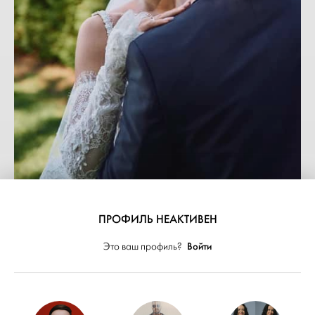
ПРОФИЛЬ НЕАКТИВЕН
Войти
Это ваш профиль?