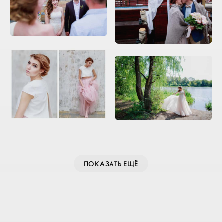
ПОКАЗАТЬ ЕЩЁ