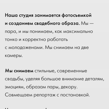
Наша студия занимается фотосъемкой
и созданием свадебного образа.
Мы —
пара, и мы понимаем, как максимально
тонко и корректно работать
с молодоженами. Мы снимаем на две
камеры.
Мы снимаем
стильные, современные
свадьбы, уделяя большое внимание деталям,
эмоциям, образам пары, декору.
Совмещаем репортаж с постановкой.