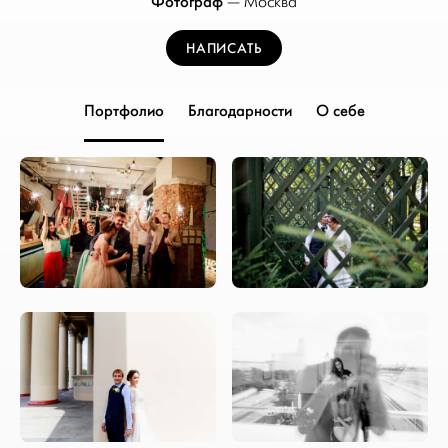
Фотограф
—
Москва
НАПИСАТЬ
Портфолио
Благодарности
О себе