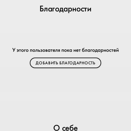
Благодарности
У этого пользователя пока нет благодарностей
ДОБАВИТЬ БЛАГОДАРНОСТЬ
О себе