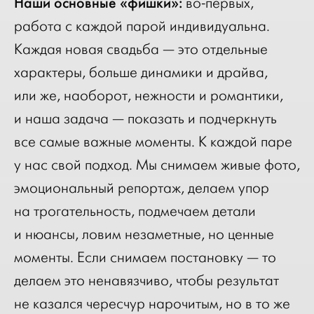
Наши основные «фишки»:
во-первых,
работа с каждой парой индивидуальна.
Каждая новая свадьба — это отдельные
характеры, больше динамики и драйва,
или же, наоборот, нежности и романтики,
и наша задача — показать и подчеркнуть
все самые важные моменты. К каждой паре
у нас свой подход. Мы снимаем живые фото,
эмоциональный репортаж, делаем упор
на трогательность, подмечаем детали
и нюансы, ловим незаметные, но ценные
моменты. Если снимаем постановку — то
делаем это ненавязчиво, чтобы результат
не казался чересчур нарочитым, но в то же