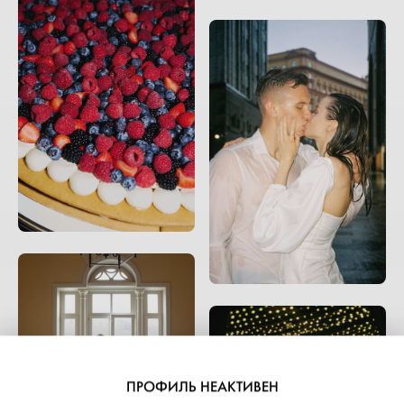
ПРОФИЛЬ НЕАКТИВЕН