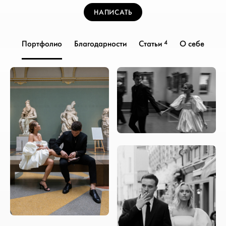
НАПИСАТЬ
4
Портфолио
Благодарности
Статьи
О себе