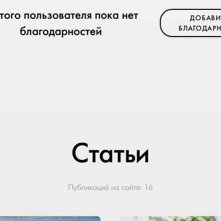
этого пользователя пока нет
ДОБАВИ
благодарностей
БЛАГОДАРН
Статьи
Публикаций на сайте:
16