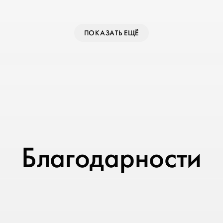
ПОКАЗАТЬ ЕЩЁ
Благодарности