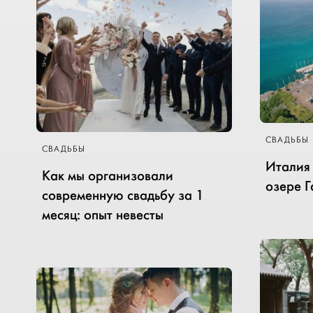
СВАДЬБЫ
СВАДЬБЫ
Италия 
Как мы организовали
озере 
современную свадьбу за 1
месяц: опыт невесты