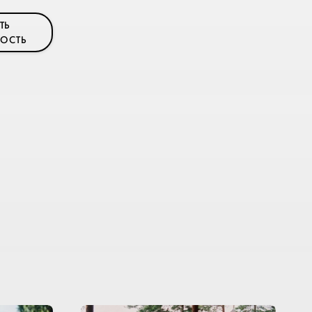
ТЬ
ОСТЬ