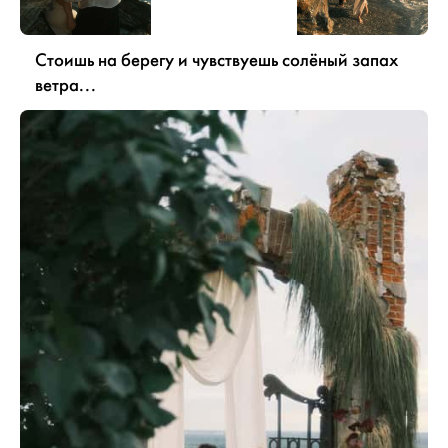
Стоишь на берегу и чувствуешь солёный запах
ветра...