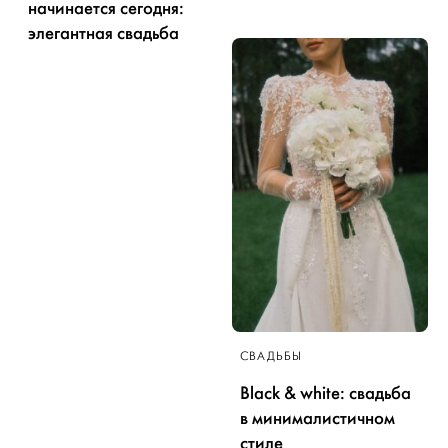
начинается сегодня:
элегантная свадьба
СВАДЬБЫ
Black & white: свадьба
в минималистичном
стиле