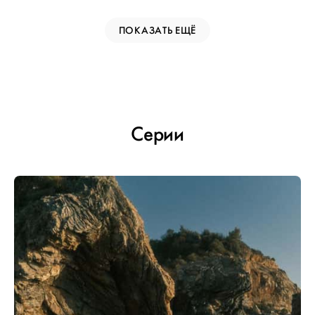
ПОКАЗАТЬ ЕЩЁ
Серии