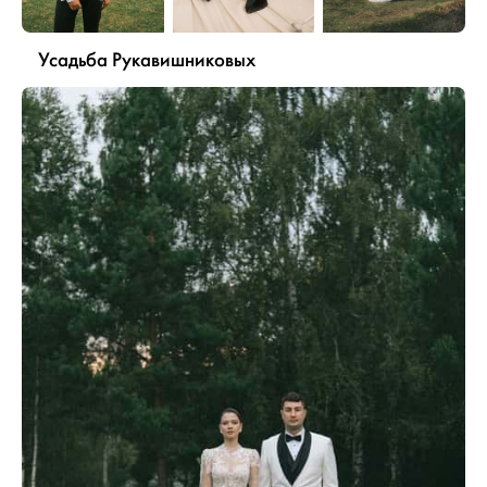
Усадьба Рукавишниковых