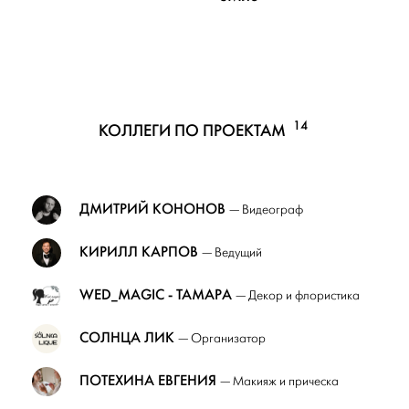
14
КОЛЛЕГИ ПО ПРОЕКТАМ
ДМИТРИЙ КОНОНОВ
— Видеограф
КИРИЛЛ КАРПОВ
— Ведущий
WED_MAGIC - ТАМАРА
— Декор и флористика
СОЛНЦА ЛИК
— Организатор
ПОТЕХИНА ЕВГЕНИЯ
— Макияж и прическа