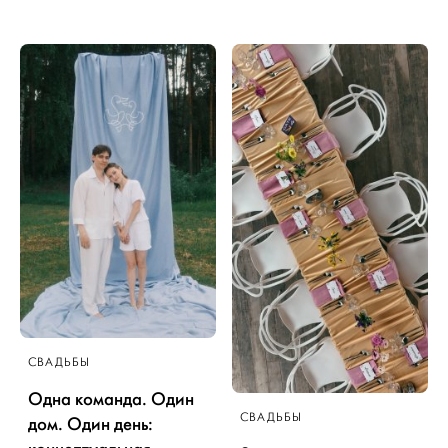
СВАДЬБЫ
Одна команда. Один
СВАДЬБЫ
дом. Один день: