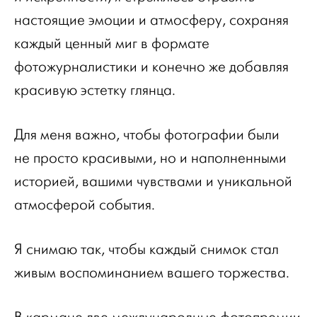
настоящие эмоции и атмосферу, сохраняя
каждый ценный миг в формате
фотожурналистики и конечно же добавляя
красивую эстетку глянца.
Для меня важно, чтобы фотографии были
не просто красивыми, но и наполненными
историей, вашими чувствами и уникальной
атмосферой события.
Я снимаю так, чтобы каждый снимок стал
живым воспоминанием вашего торжества.