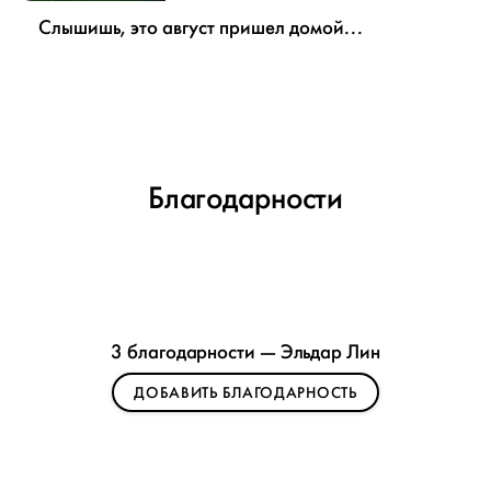
Слышишь, это август пришел домой...
Благодарности
3 благодарности — Эльдар Лин
ДОБАВИТЬ БЛАГОДАРНОСТЬ