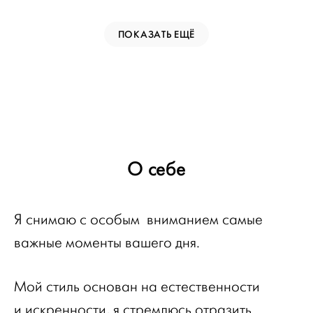
ПОКАЗАТЬ ЕЩЁ
О себе
Я снимаю с особым вниманием самые
важные моменты вашего дня.
Мой стиль основан на естественности
и искренности, я стремлюсь отразить