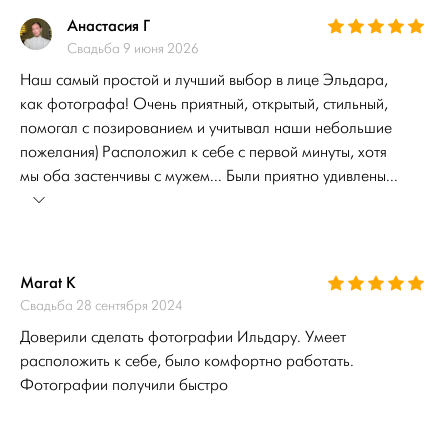
Анастасия Г
Свадьба 9 июня 2026
Наш самый простой и лучший выбор в лице Эльдара,
как фотографа! Очень приятный, открытый, стильный,
помогал с позированием и учитывал наши небольшие
пожелания) Расположил к себе с первой минуты, хотя
мы оба застенчивы с мужем... Были приятно удивлены...
Marat K
Свадьба 28 сентября 2024
Доверили сделать фотографии Ильдару. Умеет
расположить к себе, было комфортно работать.
Фотографии получили быстро