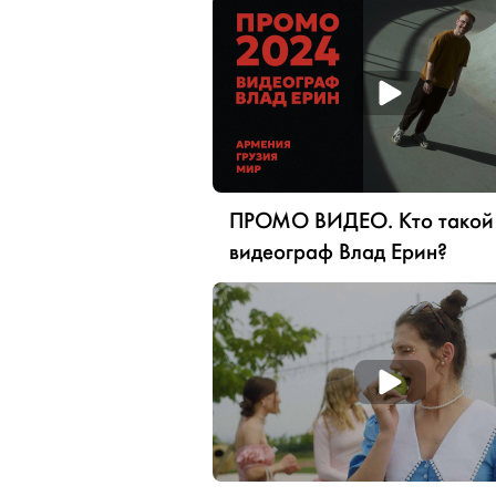
ПРОМО ВИДЕО. Кто такой
видеограф Влад Ерин?