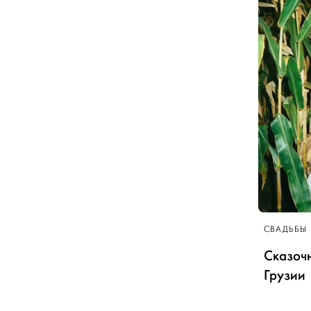
СВАДЬБЫ
Сказочн
Грузии