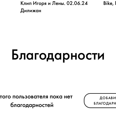
Клип Игоря и Лены. 02.06.24
Bike,
Дилижан
Благодарности
этого пользователя пока нет
ДОБАВИ
благодарностей
БЛАГОДАРН