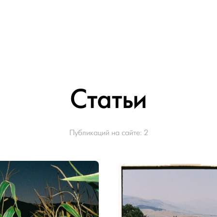
Статьи
Публикаций на сайте:
2