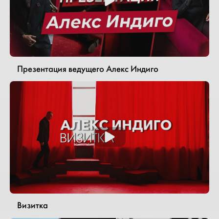
Презентация ведущего Алекс Индиго
Визитка