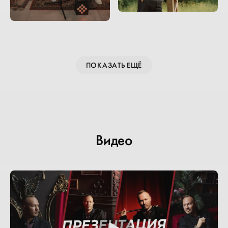
ПОКАЗАТЬ ЕЩЁ
Видео