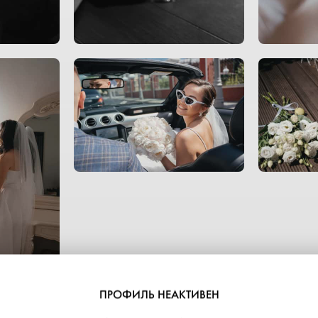
ПРОФИЛЬ НЕАКТИВЕН