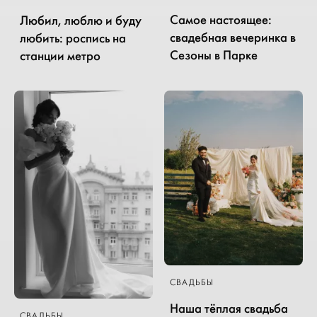
Самое настоящее:
Любил, люблю и буду
свадебная вечеринка в
любить: роспись на
Сезоны в Парке
станции метро
СВАДЬБЫ
Наша тёплая свадьба
СВАДЬБЫ