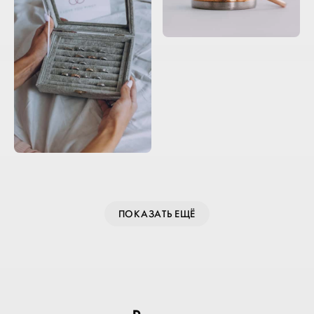
ПОКАЗАТЬ ЕЩЁ