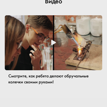
Видео
Смотрите, как ребята делают обручальные
колечки своими руками!