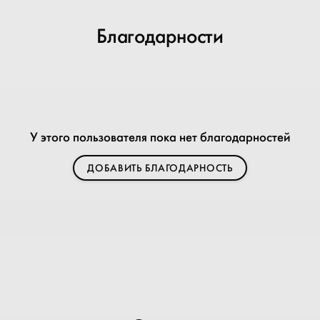
Благодарности
У этого пользователя пока нет благодарностей
ДОБАВИТЬ БЛАГОДАРНОСТЬ