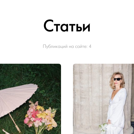
Статьи
Публикаций на сайте:
4