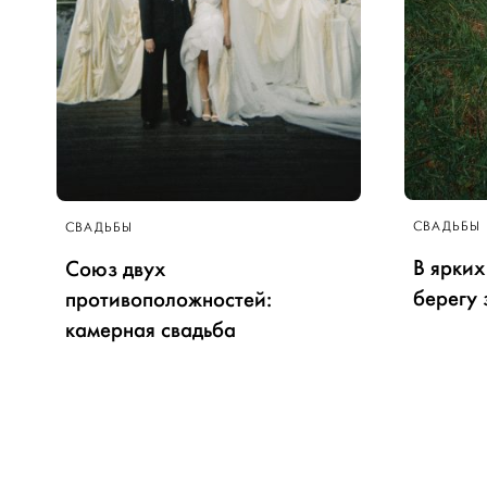
СВАДЬБЫ
СВАДЬБЫ
В ярких
Союз двух
берегу 
противоположностей:
камерная свадьба