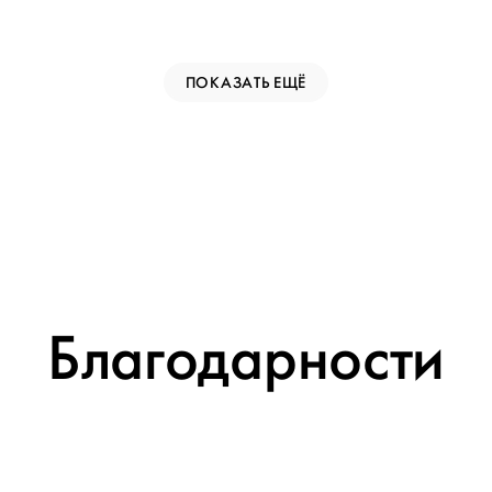
ПОКАЗАТЬ ЕЩЁ
Благодарности