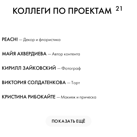
21
КОЛЛЕГИ ПО ПРОЕКТАМ
PEACH!
— Декор и флористика
МАЙЯ АХВЕРДИЕВА
— Автор контента
КИРИЛЛ ЗАЙКОВСКИЙ
— Фотограф
ВИКТОРИЯ СОЛДАТЕНКОВА
— Торт
КРИСТИНА РИБОКАЙТЕ
— Макияж и прическа
ПОКАЗАТЬ ЕЩЁ