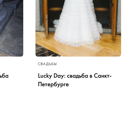
СВАДЬБЫ
ьба
Lucky Day: свадьба в Санкт-
Петербурге