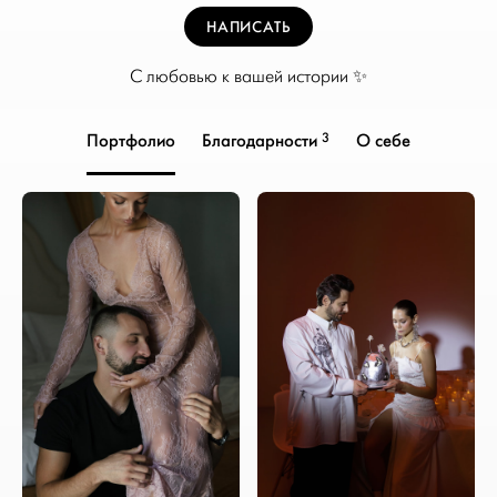
НАПИСАТЬ
С любовью к вашей истории ✨
3
Портфолио
Благодарности
О себе