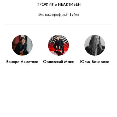
ПРОФИЛЬ НЕАКТИВЕН
Войти
Это ваш профиль?
Венера Ахметова
Орловский Макс
Юлия Бочарова