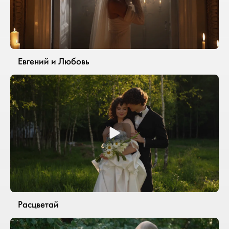
Евгений и Любовь
Расцветай