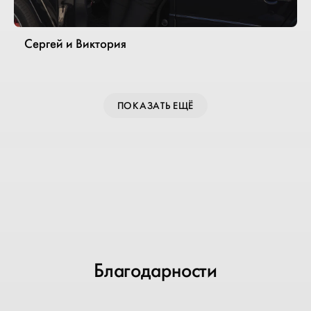
Сергей и Виктория
ПОКАЗАТЬ ЕЩЁ
Благодарности