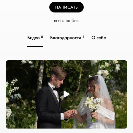
НАПИСАТЬ
все о любви
8
1
Видео
Благодарности
О себе