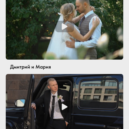
Дмитрий и Мария