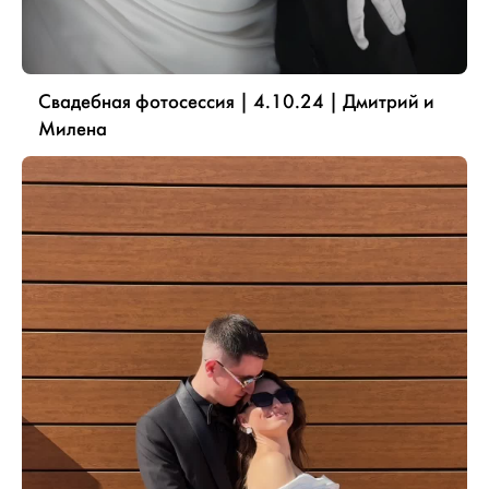
Свадебная фотосессия | 4.10.24 | Дмитрий и
Милена