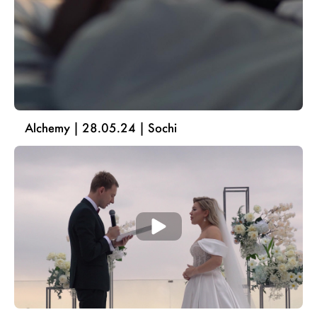
Alchemy | 28.05.24 | Sochi