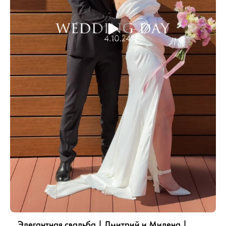
Элегантная свадьба | Дмитрий и Милена |