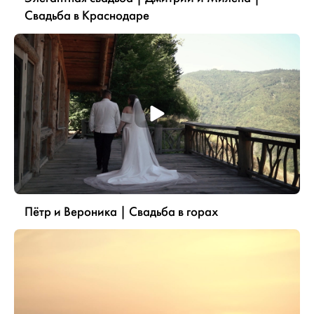
Свадьба в Краснодаре
Пётр и Вероника | Свадьба в горах