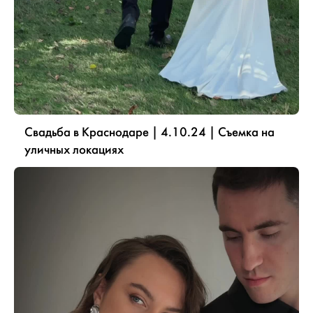
Свадьба в Краснодаре | 4.10.24 | Съемка на
уличных локациях