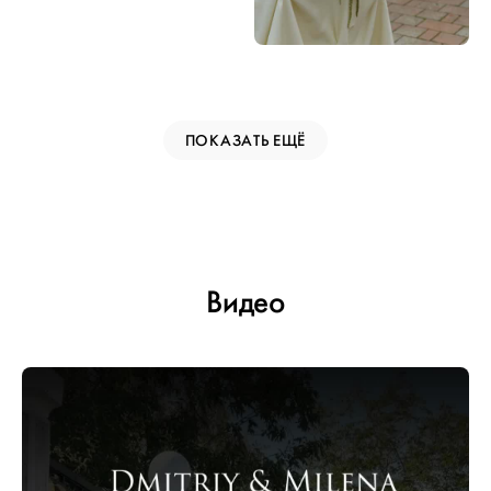
ПОКАЗАТЬ ЕЩЁ
Видео