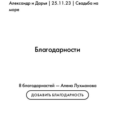
Александр и Дарья | 25.11.23 | Свадьба на
море
Благодарности
8 благодарностей — Алена Лухманова
ДОБАВИТЬ БЛАГОДАРНОСТЬ