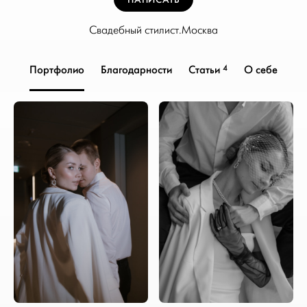
Свадебный стилист.Москва
4
Портфолио
Благодарности
Статьи
О себе