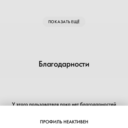
ПОКАЗАТЬ ЕЩЁ
Благодарности
У этого пользователя пока нет благодарностей
ДОБАВИТЬ БЛАГОДАРНОСТЬ
ПРОФИЛЬ НЕАКТИВЕН