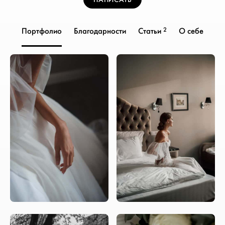
2
Портфолио
Благодарности
Статьи
О себе