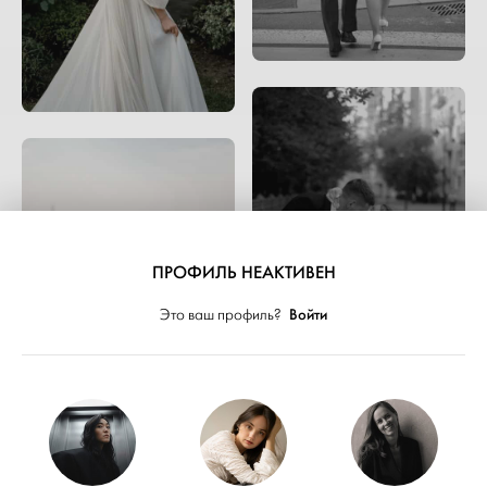
ПРОФИЛЬ НЕАКТИВЕН
Войти
Это ваш профиль?