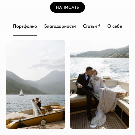
НАПИСАТЬ
4
Портфолио
Благодарности
Статьи
О себе