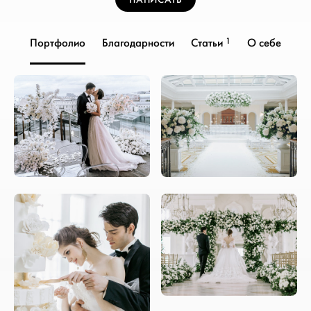
1
Портфолио
Благодарности
Статьи
О себе