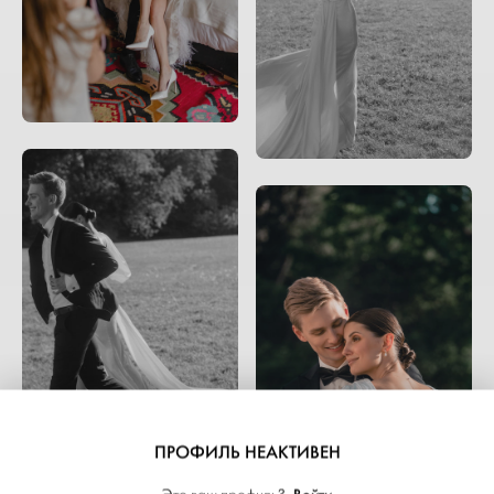
ПРОФИЛЬ НЕАКТИВЕН