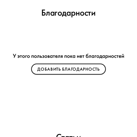
Благодарности
У этого пользователя пока нет благодарностей
ДОБАВИТЬ БЛАГОДАРНОСТЬ