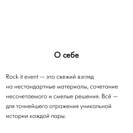
О себе
Rock it event — это свежий взгляд
на нестандартные материалы, сочетание
несочетаемого и смелые решения. Всё —
для точнейшего отражения уникальной
истории каждой пары.