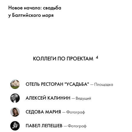
Новое начало: свадьба
у Балтийского моря
4
КОЛЛЕГИ ПО ПРОЕКТАМ
ОТЕЛЬ РЕСТОРАН "УСАДЬБА"
— Площадка
АЛЕКСЕЙ КАЛИНИН
— Ведущий
СЕДОВА МАРИЯ
— Фотограф
ПАВЕЛ ЛЕПЕШЕВ
— Фотограф