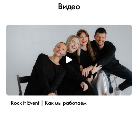
Видео
Rock it Event | Как мы работаем