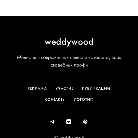
weddywood
Медиа для современных невест и каталог лучших
свадебных профи
РЕКЛАМА
УЧАСТИЕ
ПУБЛИКАЦИИ
КОНТАКТЫ
ЛОГОТИП
@weddywood