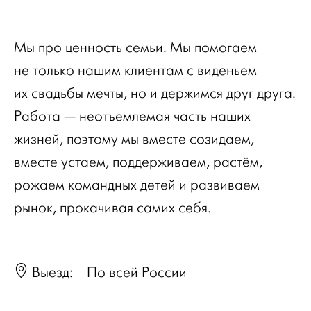
Мы про ценность семьи. Мы помогаем
не только нашим клиентам с виденьем
их свадьбы мечты, но и держимся друг друга.
Работа — неотъемлемая часть наших
жизней, поэтому мы вместе созидаем,
вместе устаем, поддерживаем, растём,
рожаем командных детей и развиваем
рынок, прокачивая самих себя.
Выезд:
По всей России