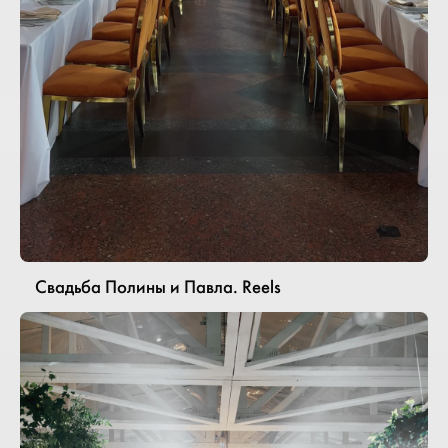
Свадьба Полины и Павла. Reels