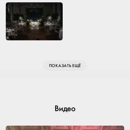
ПОКАЗАТЬ ЕЩЁ
Видео