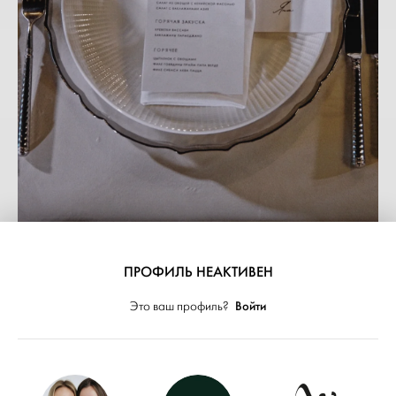
Свадьба Кристиана и Алены
ПРОФИЛЬ НЕАКТИВЕН
Войти
Это ваш профиль?