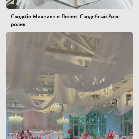
Свадьба Михаила и Лилии. Свадебный Рилс-
ролик