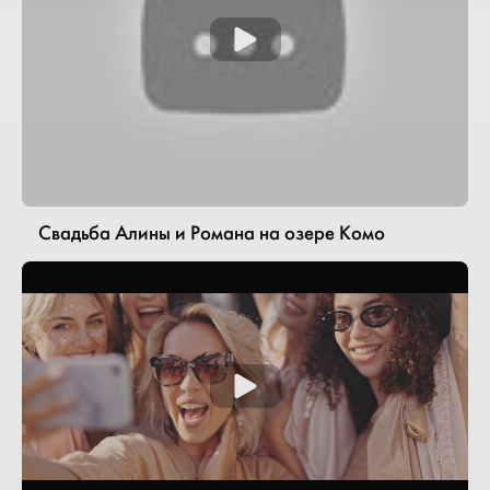
Свадьба Алины и Романа на озере Комо