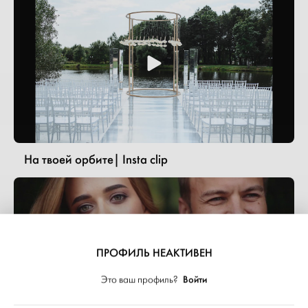
На твоей орбите| Insta clip
ПРОФИЛЬ НЕАКТИВЕН
Войти
Это ваш профиль?