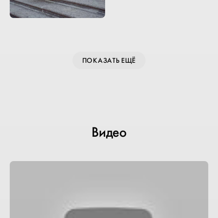
ПОКАЗАТЬ ЕЩЁ
Видео