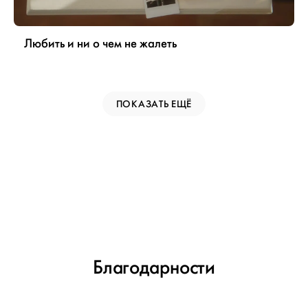
Любить и ни о чем не жалеть
ПОКАЗАТЬ ЕЩЁ
Благодарности