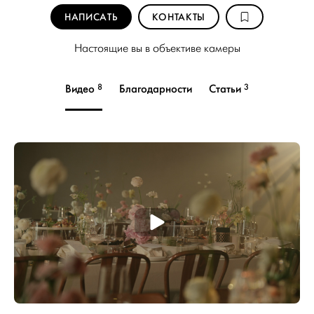
НАПИСАТЬ
КОНТАКТЫ
Настоящие вы в объективе камеры
8
3
Видео
Благодарности
Статьи