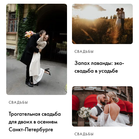
СВАДЬБЫ
Запах лаванды: эко-
свадьба в усадьбе
СВАДЬБЫ
Трогательная свадьба
для двоих в осеннем
Санкт-Петербурге
СВАДЬБЫ