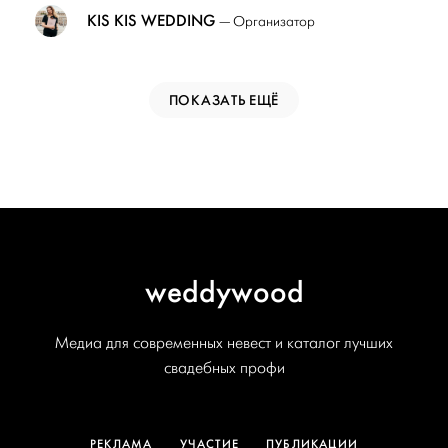
KIS KIS WEDDING
— Организатор
ПОКАЗАТЬ ЕЩЁ
weddywood
Медиа для современных невест и каталог лучших
свадебных профи
РЕКЛАМА
УЧАСТИЕ
ПУБЛИКАЦИИ