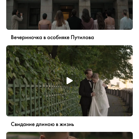
Вечериночка в особняке Путилова
Свидание длиною в жизнь