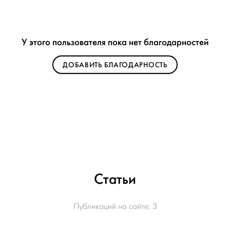
У этого пользователя пока нет благодарностей
ДОБАВИТЬ БЛАГОДАРНОСТЬ
Статьи
Публикаций на сайте:
3