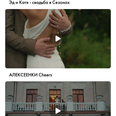
Эд и Катя - свадьба в Сезонах
АЛЕКСЕЕНКИ Cheers