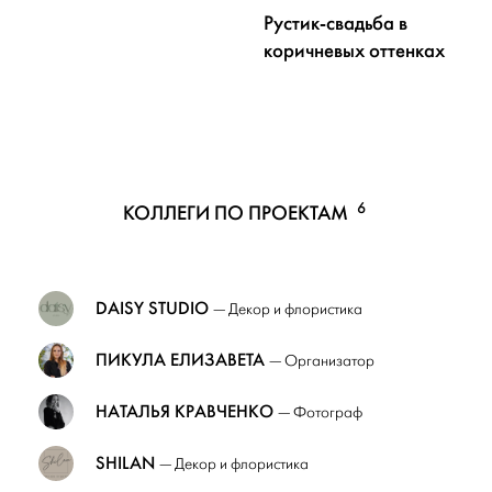
Рустик-свадьба в
коричневых оттенках
6
КОЛЛЕГИ ПО ПРОЕКТАМ
DAISY STUDIO
— Декор и флористика
ПИКУЛА ЕЛИЗАВЕТА
— Организатор
НАТАЛЬЯ КРАВЧЕНКО
— Фотограф
SHILAN
— Декор и флористика