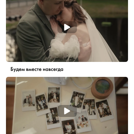
Будем вместе навсегда