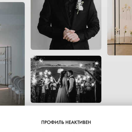
ПРОФИЛЬ НЕАКТИВЕН
ПОКАЗАТЬ ЕЩЁ