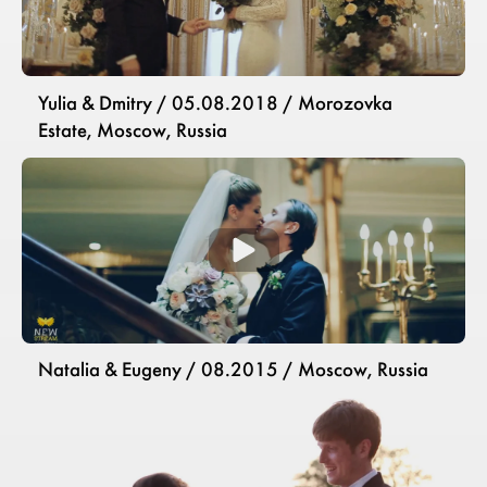
Yulia & Dmitry / 05.08.2018 / Morozovka
Estate, Moscow, Russia
Natalia & Eugeny / 08.2015 / Moscow, Russia