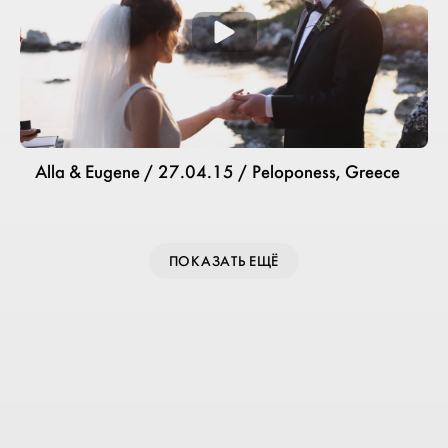
Alla & Eugene / 27.04.15 / Peloponess, Greece
ПОКАЗАТЬ ЕЩЁ