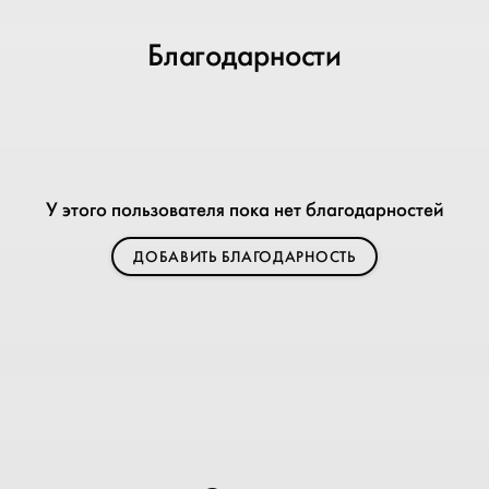
Благодарности
У этого пользователя пока нет благодарностей
ДОБАВИТЬ БЛАГОДАРНОСТЬ