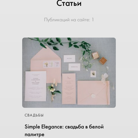
Статьи
Публикаций на сайте:
1
СВАДЬБЫ
Simple Elegance: свадьба в белой
палитре