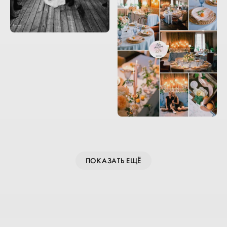
ПОКАЗАТЬ ЕЩЁ