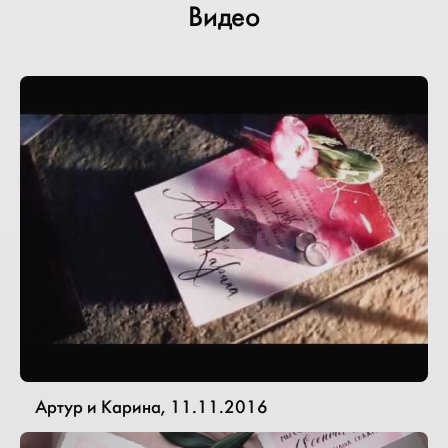
Видео
Артур и Карина, 11.11.2016