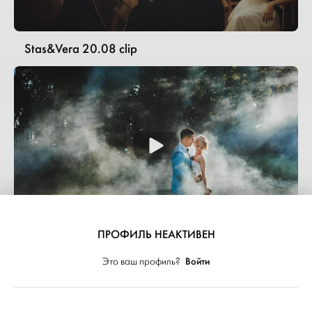
Stas&Vera 20.08 clip
ПРОФИЛЬ НЕАКТИВЕН
Артур Анна (Wed)
Войти
Это ваш профиль?