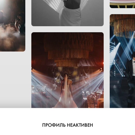
ПРОФИЛЬ НЕАКТИВЕН