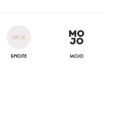
БРЮЛЕ
MOJO