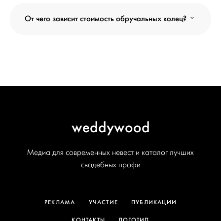
От чего зависит стоимость обручальных колец?
weddywood
Медиа для современных невест и каталог лучших
свадебных профи
РЕКЛАМА
УЧАСТИЕ
ПУБЛИКАЦИИ
КОНТАКТЫ
ЛОГОТИП