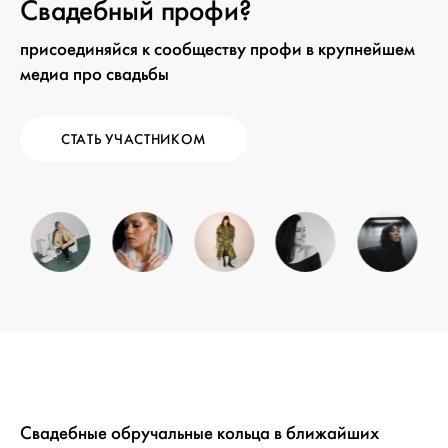
Свадебный профи?
присоединяйся к сообществу профи в крупнейшем
медиа про свадьбы
СТАТЬ УЧАСТНИКОМ
Свадебные обручальные кольца в ближайших