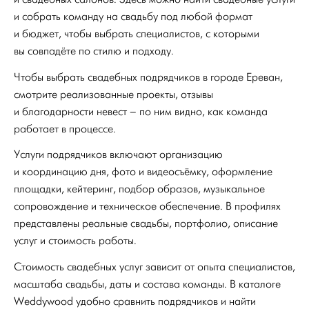
и собрать команду на свадьбу под любой формат
и бюджет, чтобы выбрать специалистов, с которыми
вы совпадёте по стилю и подходу.
Чтобы выбрать свадебных подрядчиков в городе Ереван,
смотрите реализованные проекты, отзывы
и благодарности невест – по ним видно, как команда
работает в процессе.
Услуги подрядчиков включают организацию
и координацию дня, фото и видеосъёмку, оформление
площадки, кейтеринг, подбор образов, музыкальное
сопровождение и техническое обеспечение. В профилях
представлены реальные свадьбы, портфолио, описание
услуг и стоимость работы.
Стоимость свадебных услуг зависит от опыта специалистов,
масштаба свадьбы, даты и состава команды. В каталоге
Weddywood удобно сравнить подрядчиков и найти