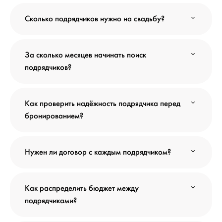
Сколько подрядчиков нужно на свадьбу?
За сколько месяцев начинать поиск
подрядчиков?
Как проверить надёжность подрядчика перед
бронированием?
Нужен ли договор с каждым подрядчиком?
Как распределить бюджет между
подрядчиками?