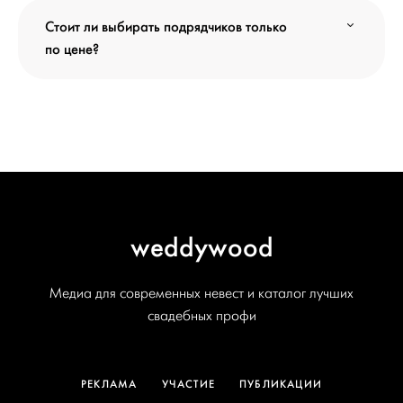
Стоит ли выбирать подрядчиков только
по цене?
weddywood
Медиа для современных невест и каталог лучших
свадебных профи
РЕКЛАМА
УЧАСТИЕ
ПУБЛИКАЦИИ