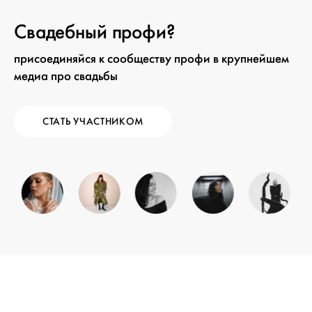
Свадебный профи?
присоединяйся к сообществу профи в крупнейшем
медиа про свадьбы
СТАТЬ УЧАСТНИКОМ