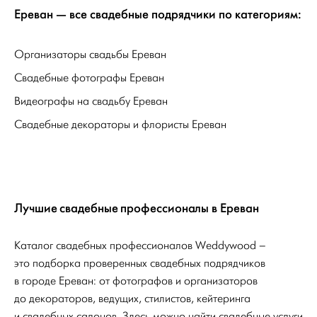
Ереван — все свадебные подрядчики по категориям:
Организаторы свадьбы Ереван
Свадебные фотографы Ереван
Видеографы на свадьбу Ереван
Свадебные декораторы и флористы Ереван
Лучшие свадебные профессионалы в Ереван
Каталог свадебных профессионалов Weddywood –
это подборка проверенных свадебных подрядчиков
в городе Ереван: от фотографов и организаторов
до декораторов, ведущих, стилистов, кейтеринга
и свадебных салонов. Здесь можно найти свадебные услуги