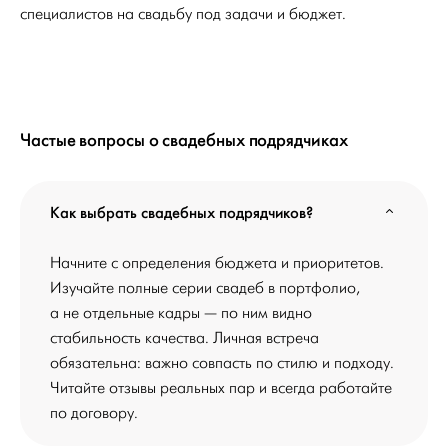
специалистов на свадьбу под задачи и бюджет.
Частые вопросы о свадебных подрядчиках
Как выбрать свадебных подрядчиков?
Начните с определения бюджета и приоритетов.
Изучайте полные серии свадеб в портфолио,
а не отдельные кадры — по ним видно
стабильность качества. Личная встреча
обязательна: важно совпасть по стилю и подходу.
Читайте отзывы реальных пар и всегда работайте
по договору.