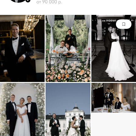
от 90 000 р.