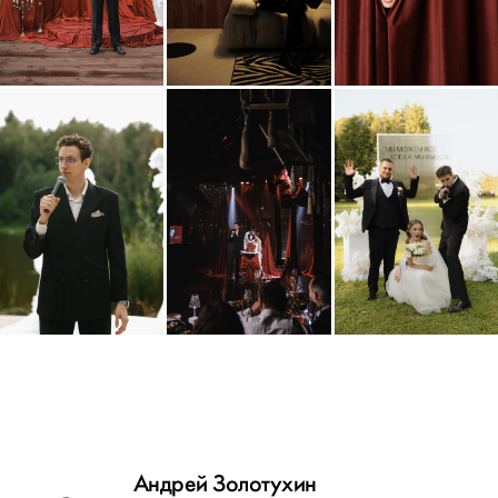
Андрей Золотухин