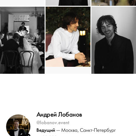
Андрей Лобанов
@lobanov.event
Ведущий
— Москва
, Санкт-Петербург