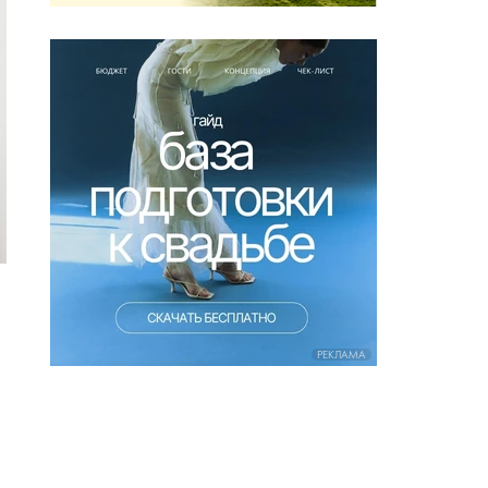
РЕКЛАМА