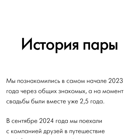
История пары
Мы познакомились в самом начале 2023
года через общих знакомых, а на момент
свадьбы были вместе уже 2,5 года.
В сентябре 2024 года мы поехали
с компанией друзей в путешествие