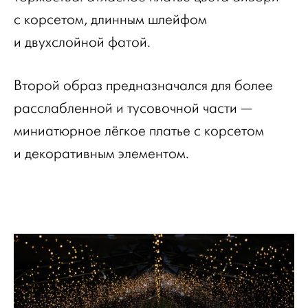
с корсетом, длинным шлейфом
и двухслойной фатой.
Второй образ предназначался для более
расслабленной и тусовочной части —
миниатюрное лёгкое платье с корсетом
и декоративным элементом.