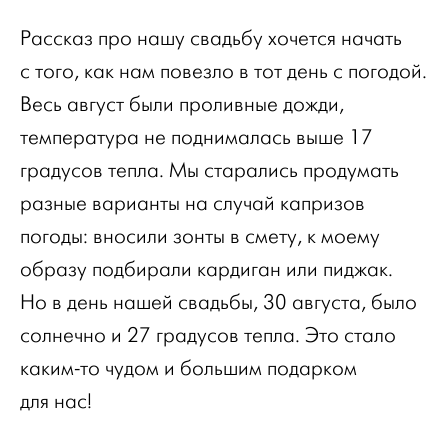
Рассказ про нашу свадьбу хочется начать
с того, как нам повезло в тот день с погодой.
Весь август были проливные дожди,
температура не поднималась выше 17
градусов тепла. Мы старались продумать
разные варианты на случай капризов
погоды: вносили зонты в смету, к моему
образу подбирали кардиган или пиджак.
Но в день нашей свадьбы, 30 августа, было
солнечно и 27 градусов тепла. Это стало
каким-то чудом и большим подарком
для нас!