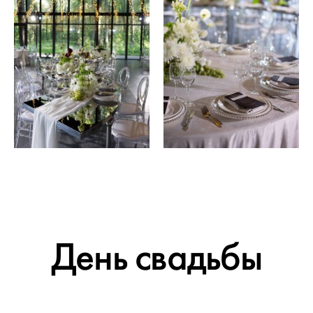
День свадьбы