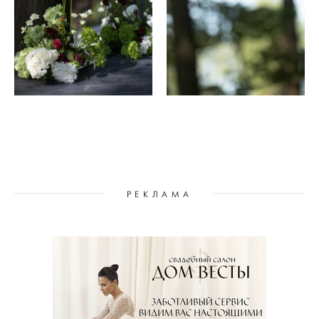
РЕКЛАМА