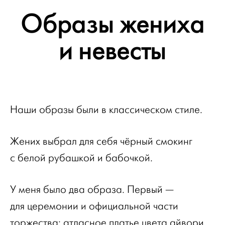
Образы жениха
и невесты
Наши образы были в классическом стиле.
Жених выбрал для себя чёрный смокинг
с белой рубашкой и бабочкой.
У меня было два образа. Первый —
для церемонии и официальной части
торжества: атласное платье цвета айвори