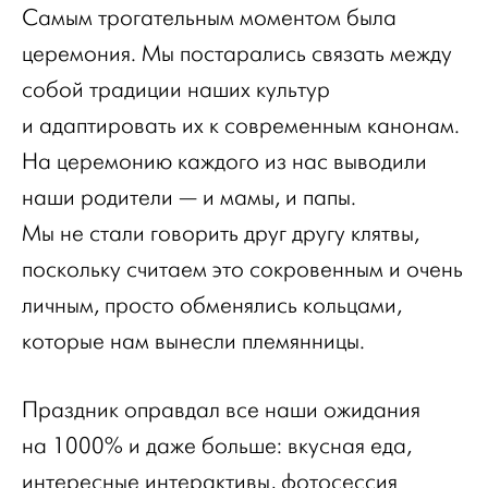
Самым трогательным моментом была
церемония. Мы постарались связать между
собой традиции наших культур
и адаптировать их к современным канонам.
На церемонию каждого из нас выводили
наши родители — и мамы, и папы.
Мы не стали говорить друг другу клятвы,
поскольку считаем это сокровенным и очень
личным, просто обменялись кольцами,
которые нам вынесли племянницы.
Праздник оправдал все наши ожидания
на 1000% и даже больше: вкусная еда,
интересные интерактивы, фотосессия