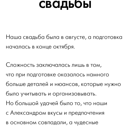
свадьбы
Наша свадьба была в августе, а подготовка
началась в конце октября.
Сложность заключалась лишь в том,
что при подготовке оказалось намного
больше деталей и нюансов, которые нужно
было учитывать и организовывать.
Но большой удачей было то, что наши
с Александром вкусы и предпочтения
в основном совпадали, а чудесные