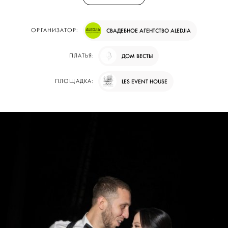
ОРГАНИЗАТОР:
СВАДЕБНОЕ АГЕНТСТВО ALEDJIA
ПЛАТЬЯ:
ДОМ ВЕСТЫ
ПЛОЩАДКА:
LES EVENT HOUSE