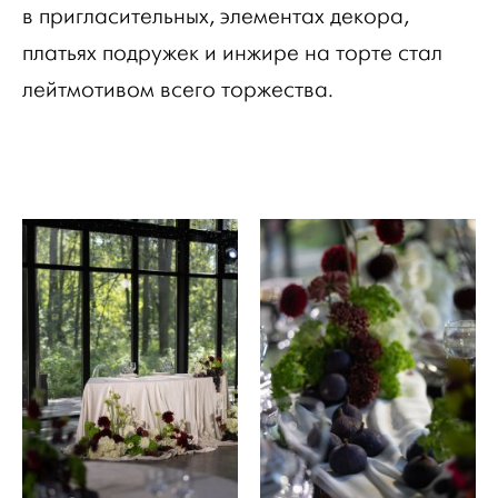
в пригласительных, элементах декора,
платьях подружек и инжире на торте стал
лейтмотивом всего торжества.