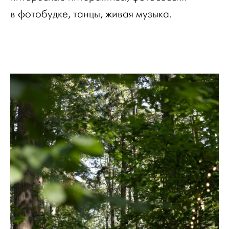
в фотобудке, танцы, живая музыка.