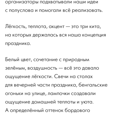
организаторы подхватывали наши идеи
с полуслова и помогали всё реализовать.
Лёгкость, теплота, акцент — это три кита,
на которых держалась вся наша концепция
праздника.
Белый цвет, сочетание с природным
зелёным, воздушность — всё это давало
ощущение лёгкости. Свечи на столах
для вечерней части праздника, бенгальские
огоньки на улице, лампочки создавали
ощущение домашней теплоты и уюта.
А определённый оттенок бордового