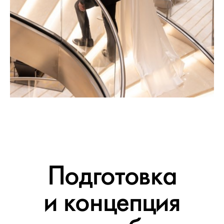
Подготовка
и концепция