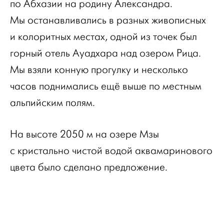
по Абхазии на родину Александра.
Мы останавливались в разных живописных
и колоритных местах, одной из точек был
горный отель Ауадхара над озером Рица.
Мы взяли конную прогулку и несколько
часов поднимались ещё выше по местным
альпийским полям.
На высоте 2050 м на озере Мзы
с кристально чистой водой аквамаринового
цвета было сделано предложение.