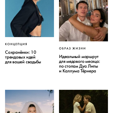
КОНЦЕПЦИЯ
ОБРАЗ ЖИЗНИ
Сохранёнки: 10
Идеальный маршрут
трендовых идей
для медового месяца:
для вашей свадьбы
по стопам Дуа Липы
и Каллума Тёрнера