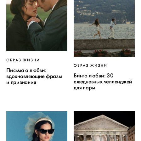
ОБРАЗ ЖИЗНИ
ОБРАЗ ЖИЗНИ
Письма о любви:
Бинго любви: 30
вдохновляющие фразы
ежедневных челленджей
и признания
для пары