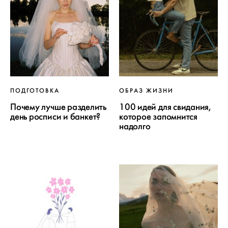
ПОДГОТОВКА
ОБРАЗ ЖИЗНИ
Почему лучше разделить
100 идей для свидания,
день росписи и банкет?
которое запомнится
надолго