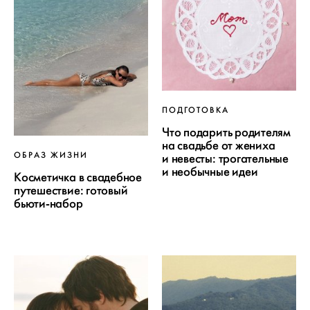
ПОДГОТОВКА
Что подарить родителям
на свадьбе от жениха
ОБРАЗ ЖИЗНИ
и невесты: трогательные
и необычные идеи
Косметичка в свадебное
путешествие: готовый
бьюти-набор