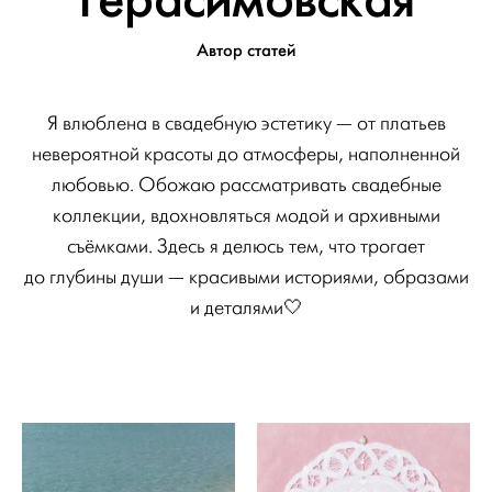
Автор статей
Я влюблена в свадебную эстетику — от платьев
невероятной красоты до атмосферы, наполненной
любовью. Обожаю рассматривать свадебные
коллекции, вдохновляться модой и архивными
съёмками. Здесь я делюсь тем, что трогает
до глубины души — красивыми историями, образами
и деталями🤍