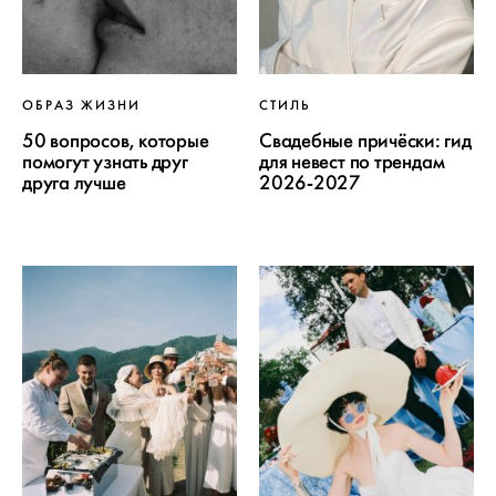
ОБРАЗ ЖИЗНИ
СТИЛЬ
50 вопросов, которые
Свадебные причёски: гид
помогут узнать друг
для невест по трендам
друга лучше
2026-2027