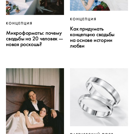
КОНЦЕПЦИЯ
КОНЦЕПЦИЯ
Как придумать
Микроформаты: почему
концепцию свадьбы
свадьбы на 20 человек —
на основе истории
новая роскошь?
любви