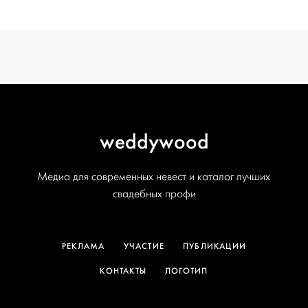
создать проект
weddywood
Медиа для современных невест и каталог лучших
свадебных профи
РЕКЛАМА
УЧАСТИЕ
ПУБЛИКАЦИИ
КОНТАКТЫ
ЛОГОТИП