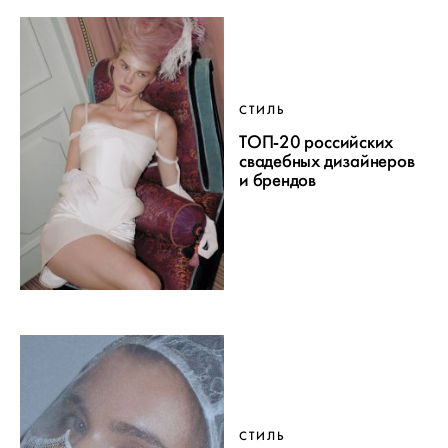
СТИЛЬ
ТОП-20 российских
свадебных дизайнеров
и брендов
СТИЛЬ