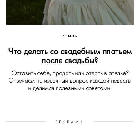
СТИЛЬ
Что делать со свадебным платьем
после свадьбы?
Оставить себе, продать или отдать в ателье?
Отвечаем на извечный вопрос каждой невесты
и делимся полезными советами.
РЕКЛАМА