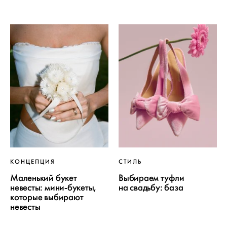
КОНЦЕПЦИЯ
СТИЛЬ
Маленький букет
Выбираем туфли
невесты: мини-букеты,
на свадьбу: база
которые выбирают
невесты