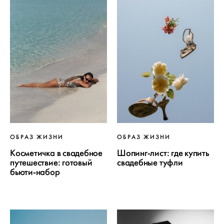
ОБРАЗ ЖИЗНИ
ОБРАЗ ЖИЗНИ
Косметичка в свадебное
Шопинг-лист: где купить
путешествие: готовый
свадебные туфли
бьюти-набор