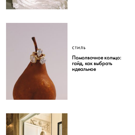
СТИЛЬ
Помолвочное кольцо:
гайд, как выбрать
идеальное