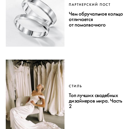
ПАРТНЕРСКИЙ ПОСТ
Чем обручальное кольцо
отличается
от помолвочного
СТИЛЬ
Топ лучших свадебных
дизайнеров мира. Часть
2