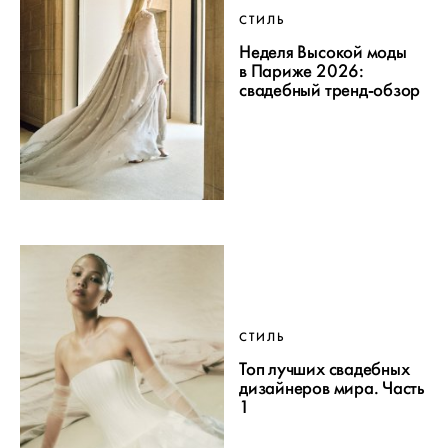
СТИЛЬ
Неделя Высокой моды
в Париже 2026:
свадебный тренд-обзор
СТИЛЬ
Топ лучших свадебных
дизайнеров мира. Часть
1