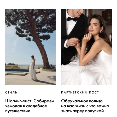
СТИЛЬ
ПАРТНЕРСКИЙ ПОСТ
Шопинг-лист: Собираем
Обручальное кольцо
чемодан в свадебное
на всю жизнь: что важно
путешествие
знать перед покупкой