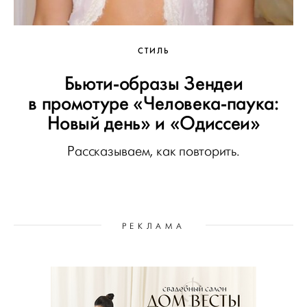
СТИЛЬ
Бьюти-образы Зендеи
в промотуре «Человека-паука:
Новый день» и «Одиссеи»
Рассказываем, как повторить.
РЕКЛАМА