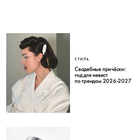
СТИЛЬ
Свадебные причёски:
гид для невест
по трендам 2026-2027