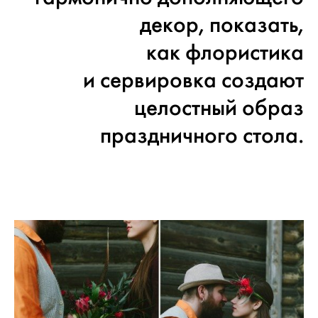
декор, показать,
как флористика
и сервировка создают
целостный образ
праздничного стола.