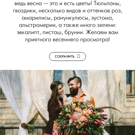
ведь весна — это и есть цветы! Тюльпаны,
гвоздики, несколько видов и оттенков роз,
амарилисы, ранункулюсы, эустома,
альстромерии, а также много зелени:
эвкалипт, писташ, брунии. Желаем вам
приятного весеннего просмотра!
СОХРАНИТЬ