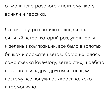
от малиново-розового к нежному цвету
ванили и персика.
С самого утра светило солнце и был
сильный ветер, который раздувал перья
и зелень в композиции, все было в золотых
бликах и аромате цветов. Когда началась
сама съемка love-story, ветер стих, и ребята
наслаждались друг другом и солнцем,
поэтому все получилось красиво, ярко
и гармонично.