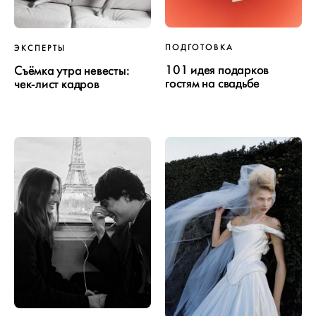
ПОДГОТОВКА
ЭКСПЕРТЫ
101 идея подарков
Съёмка утра невесты:
гостям на свадьбе
чек-лист кадров