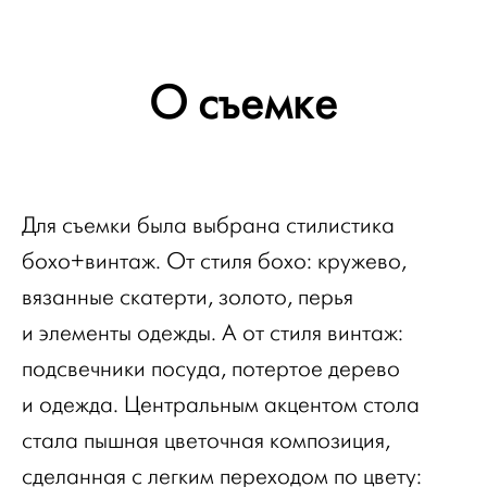
О съемке
Для съемки была выбрана стилистика
бохо+винтаж. От стиля бохо: кружево,
вязанные скатерти, золото, перья
и элементы одежды. А от стиля винтаж:
подсвечники посуда, потертое дерево
и одежда. Центральным акцентом стола
стала пышная цветочная композиция,
сделанная с легким переходом по цвету: