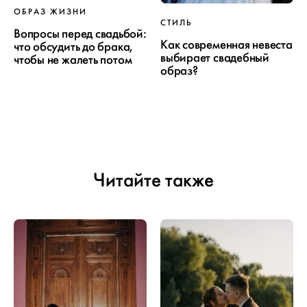
ОБРАЗ ЖИЗНИ
СТИЛЬ
Вопросы перед свадьбой:
Как современная невеста
что обсудить до брака,
выбирает свадебный
чтобы не жалеть потом
образ?
Читайте также