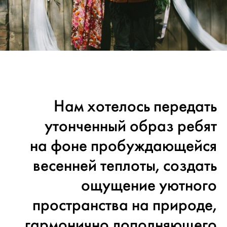
Нам хотелось передать
утонченный образ ребят
на фоне пробуждающейся
весенней теплоты, создать
ощущение уютного
пространства на природе,
гармонично дополняющего