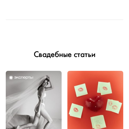
Свадебные статьи