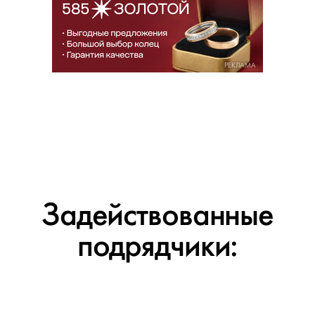
РЕКЛАМА
Задействованные
подрядчики: