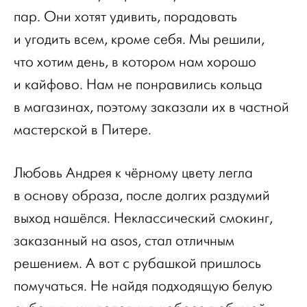
пар. Они хотят удивить, порадовать
и угодить всем, кроме себя. Мы решили,
что хотим день, в котором нам хорошо
и кайфово. Нам не понравились кольца
в магазинах, поэтому заказали их в частной
мастерской в Питере.
Любовь Андрея к чёрному цвету легла
в основу образа, после долгих раздумий
выход нашёлся. Неклассический смокинг,
заказанный на
a
sos, стал отличным
решением. А вот с рубашкой пришлось
помучаться. Не найдя подходящую белую