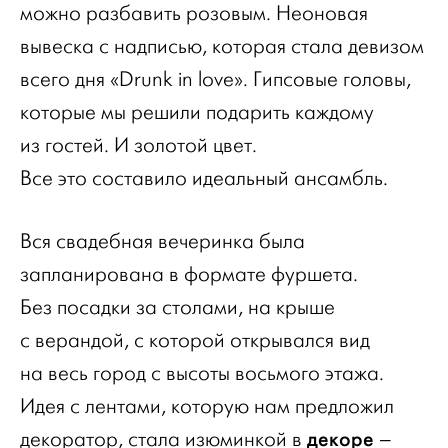
можно разбавить розовым. Неоновая
вывеска с надписью, которая стала девизом
всего дня «Drunk in love». Гипсовые головы,
которые мы решили подарить каждому
из гостей. И золотой цвет.
Все это составило идеальный ансамбль.
Вся свадебная вечеринка была
запланирована в формате фуршета.
Без посадки за столами, на крыше
с верандой, с которой открывался вид
на весь город с высоты восьмого этажа.
Идея с лентами, которую нам предложил
декоре
декоратор, стала изюминкой в
–