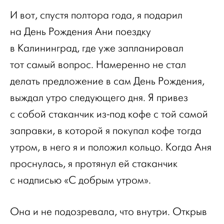
И вот, спустя полтора года, я подарил
на День Рождения Ани поездку
в Калининград, где уже запланировал
тот самый вопрос. Намеренно не стал
делать предложение в сам День Рождения,
выждал утро следующего дня. Я привез
с собой стаканчик из-под кофе с той самой
заправки, в которой я покупал кофе тогда
утром, в него я и положил кольцо. Когда Аня
проснулась, я протянул ей стаканчик
с надписью «С добрым утром».
Она и не подозревала, что внутри. Открыв