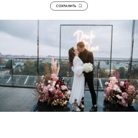
СОХРАНИТЬ