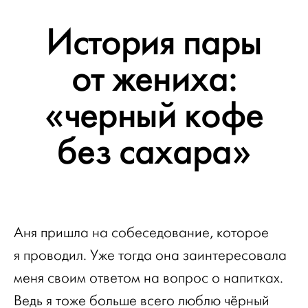
История пары
от жениха:
«черный кофе
без сахара»
Аня пришла на собеседование, которое
я проводил. Уже тогда она заинтересовала
меня своим ответом на вопрос о напитках.
Ведь я тоже больше всего люблю чёрный