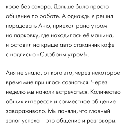
кофе без сахара. Дальше было просто
общение по работе. А однажды я решил
порадовать Аню, приехал рано утром
на парковку, где находилась её машина,
и оставил на крыше авто стаканчик кофе
с надписью «С добрым утром!».
Аня не знала, от кого это, через некоторое
время мне пришлось сознаться. Через
неделю мы начали встречаться. Количество
общих интересов и совместное общение
завораживало. Мы поняли, что главный
залог успеха – это общение и разговоры.