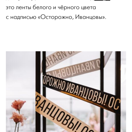
это ленты белого и чёрного цвета
с надписью «Осторожно, Иванцовы».