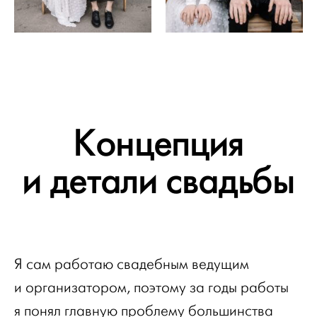
Концепция
и детали свадьбы
Я сам работаю свадебным ведущим
и организатором, поэтому за годы работы
я понял главную проблему большинства