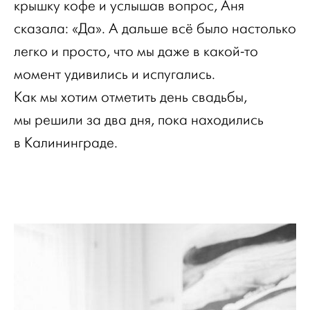
крышку кофе и услышав вопрос, Аня
сказала: «Да». А дальше всё было настолько
легко и просто, что мы даже в какой-то
момент удивились и испугались.
Как мы хотим отметить день свадьбы,
мы решили за два дня, пока находились
в Калининграде.