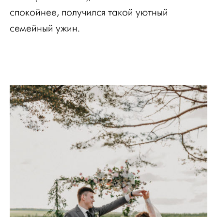
спокойнее, получился такой уютный
семейный ужин.