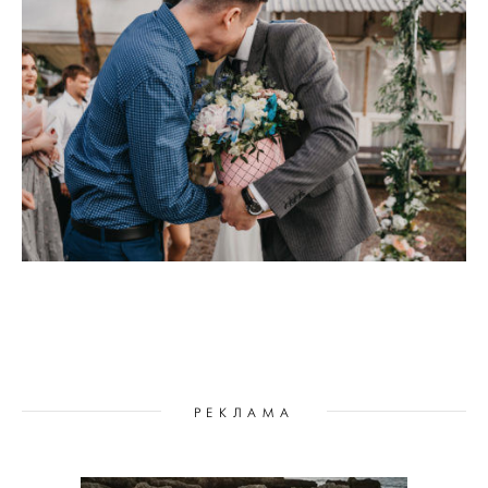
РЕКЛАМА