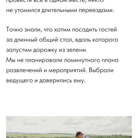
не утомился длительными переездами.
Точно знали, что хотим посадить гостей
за длинный общий стол, вдоль которого
запустим дорожку из зелени.
Мы не планировали поминутного плана
развлечений и мероприятий. Выбрали
ведущего и доверились ему.