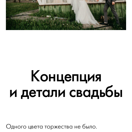
Концепция
и детали свадьбы
Одного цвета торжества не было.