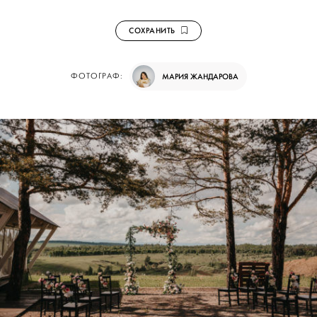
СОХРАНИТЬ
ФОТОГРАФ:
МАРИЯ ЖАНДАРОВА