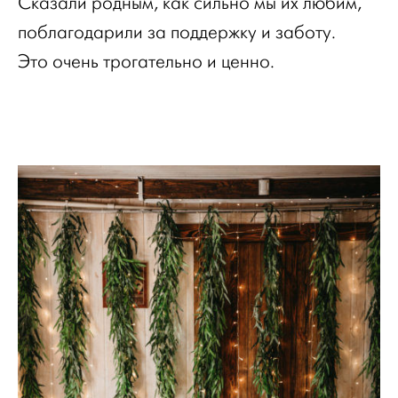
Сказали родным, как сильно мы их любим,
поблагодарили за поддержку и заботу.
Это очень трогательно и ценно.