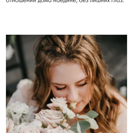
отношений дома наедине, без лишних глаз.