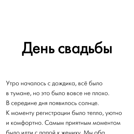
День свадьбы
Утро началось с дождика, всё было
в тумане, но это было вовсе не плохо.
В середине дня появилось солнце.
К моменту регистрации было тепло, уютно
и комфортно. Самым приятным моментом
было идти с папой к жениху. Мы оба