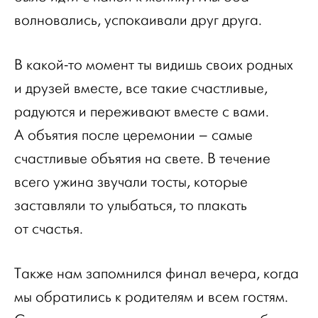
волновались, успокаивали друг друга.
В какой-то момент ты видишь своих родных
и друзей вместе, все такие счастливые,
радуются и переживают вместе с вами.
А объятия после церемонии – самые
счастливые объятия на свете. В течение
всего ужина звучали тосты, которые
заставляли то улыбаться, то плакать
от счастья.
Также нам запомнился финал вечера, когда
мы обратились к родителям и всем гостям.