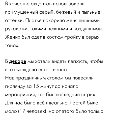
В качестве акцентов использовали
приглушенный серый, бежевый и пыльные
оттенки. Платье покорило меня пышными
рукавами, такими нежными и воздушными.
Жених был одет в костюм-тройку в серых
тонах.
декоре
В
мы хотели видеть легкость, чтобы
всё выглядело естественно.
Над праздничным столом мы повесили
гирлянду за 15 минут до начала
мероприятия, это был последний штрих.
Для нас было всё идеально. Гостей было
мало (17 человек), но от этого было только