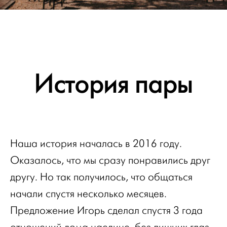
История пары
Наша история началась в 2016 году.
Оказалось, что мы сразу понравились друг
другу. Но так получилось, что общаться
начали спустя несколько месяцев.
Предложение Игорь сделал спустя 3 года