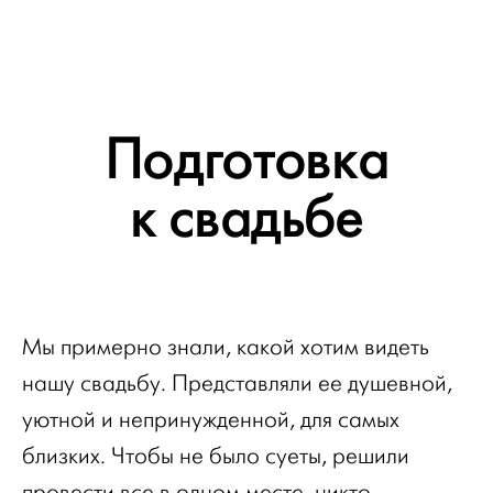
Подготовка
к свадьбе
Мы примерно знали, какой хотим видеть
нашу свадьбу. Представляли ее душевной,
уютной и непринужденной, для самых
близких. Чтобы не было суеты, решили
провести все в одном месте, никто