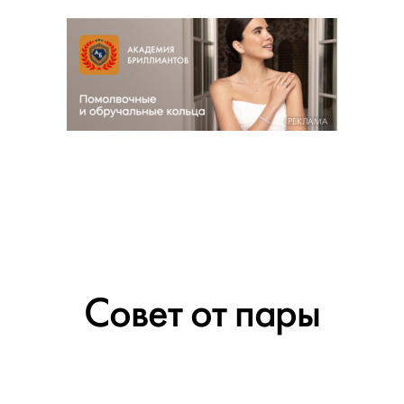
РЕКЛАМА
Совет от пары