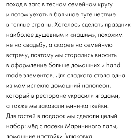
поход в загс в тесном семейном кругу
и потом уехать в большое путешествие
в теплые страны. Хотелось сделать праздник
наиболее душевным и «нашим», похожим
не на свадьбу, а скорее на семейную
встречу, поэтому мы старались вносить
в оформление больше домашних и hand
made элементов. Для сладкого стола одна
из мам испекла домашний наполеон,
который в ресторане украсили ягодами,
а также мы заказали мини-капкейки.
Для гостей в подарок мы сделали целый
набор: мёд с пасеки Марининого папы,
домашние настойки (клюковка