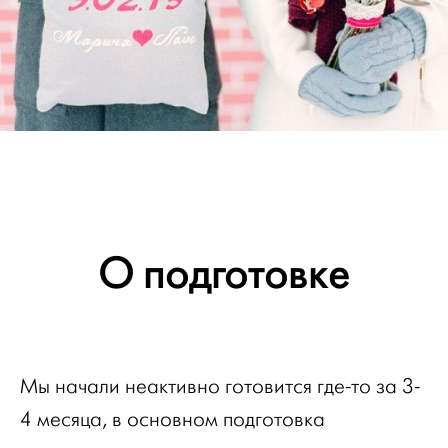
О подготовке
Мы начали неактивно готовится где-то за 3-
4 месяца, в основном подготовка