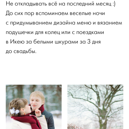
Не откладывать всё на последний месяц :)
До сих пор вспоминаем веселые ночи
с придумыванием дизайна меню и вязанием
подушечки для колец или с поездками
в Икею за белыми шкурами за 3 дня
до свадьбы.