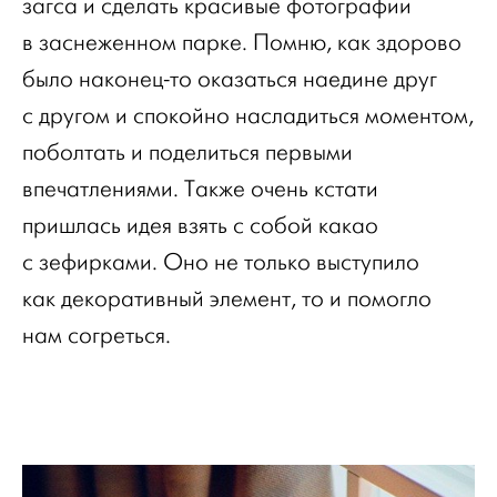
загса и сделать красивые фотографии
в заснеженном парке. Помню, как здорово
было наконец-то оказаться наедине друг
с другом и спокойно насладиться моментом,
поболтать и поделиться первыми
впечатлениями. Также очень кстати
пришлась идея взять с собой какао
с зефирками. Оно не только выступило
как декоративный элемент, то и помогло
нам согреться.