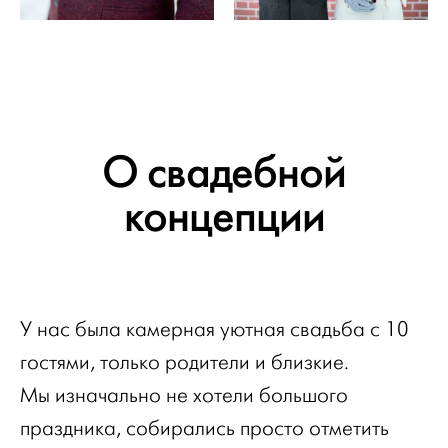
О свадебной
концепции
У нас была камерная уютная свадьба с 10
гостями, только родители и близкие.
Мы изначально не хотели большого
праздника, собирались просто отметить