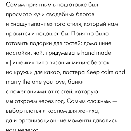
Самым приятным в подготовке был
просмотр кучи свадебных блогов
и «нащупыпание» того стиля, который нам
нравится и подошел бы. Приятно было
готовить подарки для гостей: домашние
настойки, чай, придумывать hand made
«фишечки» типа вязаных мини-оберток
на кружки для какао, постера Keep calm and
marry the one you love, банки
с пожеланиями от гостей, которую
мы откроем через год. Самым сложным —
выбор платья и костюм для жениха,
да и организационные моменты давались
нам нелегко.