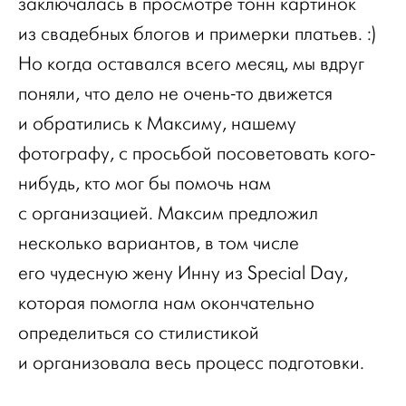
заключалась в просмотре тонн картинок
из свадебных блогов и примерки платьев. :)
Но когда оставался всего месяц, мы вдруг
поняли, что дело не очень-то движется
и обратились к Максиму, нашему
фотографу, с просьбой посоветовать кого-
нибудь, кто мог бы помочь нам
с организацией. Максим предложил
несколько вариантов, в том числе
его чудесную жену Инну из Special Day,
которая помогла нам окончательно
определиться со стилистикой
и организовала весь процесс подготовки.