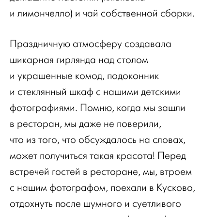
и лимончелло) и чай собственной сборки.
Праздничную атмосферу создавала
шикарная гирлянда над столом
и украшенные комод, подоконник
и стеклянный шкаф с нашими детскими
фотографиями. Помню, когда мы зашли
в ресторан, мы даже не поверили,
что из того, что обсуждалось на словах,
может получиться такая красота! Перед
встречей гостей в ресторане, мы, втроем
с нашим фотографом, поехали в Кусково,
отдохнуть после шумного и суетливого