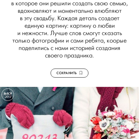
в которое они решили создать свою семью,
вдохновляют и моментально влюбляют
в эту свадьбу. Каждая деталь создает
единую картину: картину о любви
и нежности. Лучше слов смогут сказать
только фотографии и сами ребята, коорые
поделились с нами историей создания
своего праздника.
СОХРАНИТЬ
ВЫБОР
2013