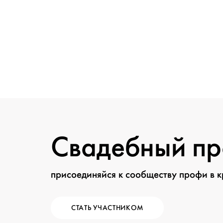
Свадебный п
присоединяйся к сообществу профи в 
СТАТЬ УЧАСТНИКОМ