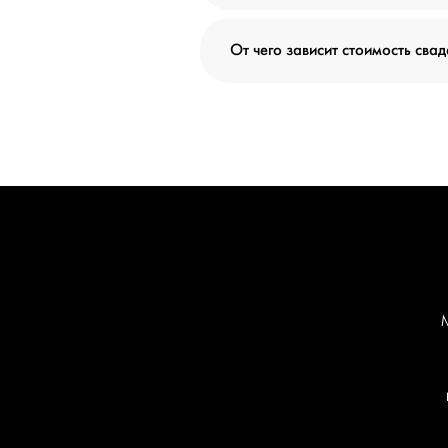
От чего зависит стоимость сва