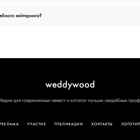
дебного кейтеринга?
weddywood
Медиа для современных невест и каталог лучших свадебных проф
РЕКЛАМА
УЧАСТИЕ
ПУБЛИКАЦИИ
КОНТАКТЫ
ЛОГОТИ