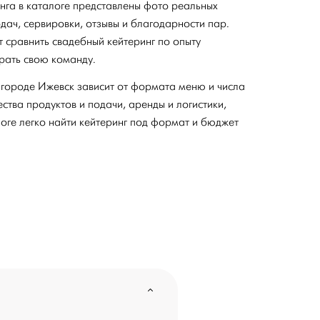
нга в каталоге представлены фото реальных
дач, сервировки, отзывы и благодарности пар.
сравнить свадебный кейтеринг по опыту
рать свою команду.
 городе Ижевск зависит от формата меню и числа
чества продуктов и подачи, аренды и логистики,
логе легко найти кейтеринг под формат и бюджет